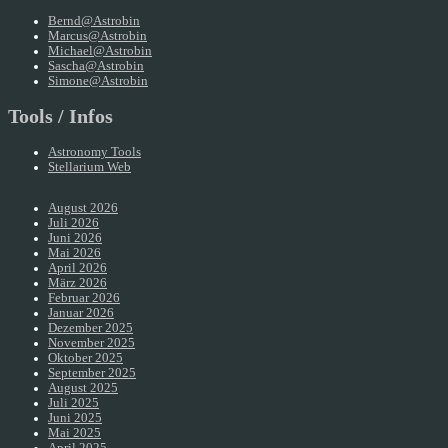
Bernd@Astrobin
Marcus@Astrobin
Michael@Astrobin
Sascha@Astrobin
Simone@Astrobin
Tools / Infos
Astronomy Tools
Stellarium Web
August 2026
Juli 2026
Juni 2026
Mai 2026
April 2026
März 2026
Februar 2026
Januar 2026
Dezember 2025
November 2025
Oktober 2025
September 2025
August 2025
Juli 2025
Juni 2025
Mai 2025
April 2025