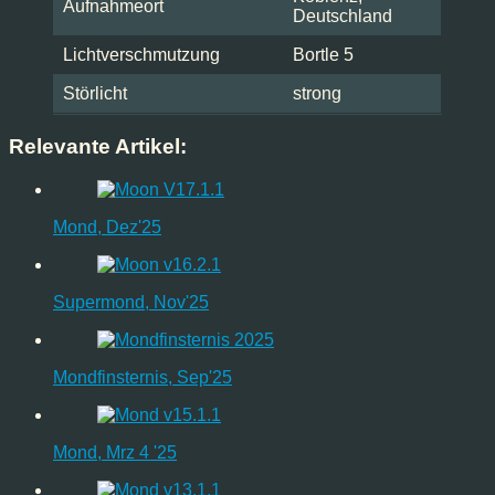
Aufnahmeort
Deutschland
Lichtverschmutzung
Bortle 5
Störlicht
strong
Relevante Artikel:
Mond, Dez'25
Supermond, Nov'25
Mondfinsternis, Sep'25
Mond, Mrz 4 '25