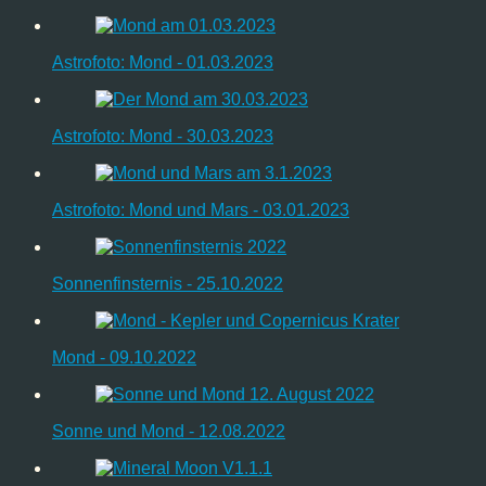
Astrofoto: Mond - 01.03.2023
Astrofoto: Mond - 30.03.2023
Astrofoto: Mond und Mars - 03.01.2023
Sonnenfinsternis - 25.10.2022
Mond - 09.10.2022
Sonne und Mond - 12.08.2022