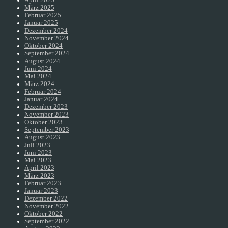
März 2025
Februar 2025
Januar 2025
Dezember 2024
November 2024
Oktober 2024
September 2024
August 2024
Juni 2024
Mai 2024
März 2024
Februar 2024
Januar 2024
Dezember 2023
November 2023
Oktober 2023
September 2023
August 2023
Juli 2023
Juni 2023
Mai 2023
April 2023
März 2023
Februar 2023
Januar 2023
Dezember 2022
November 2022
Oktober 2022
September 2022