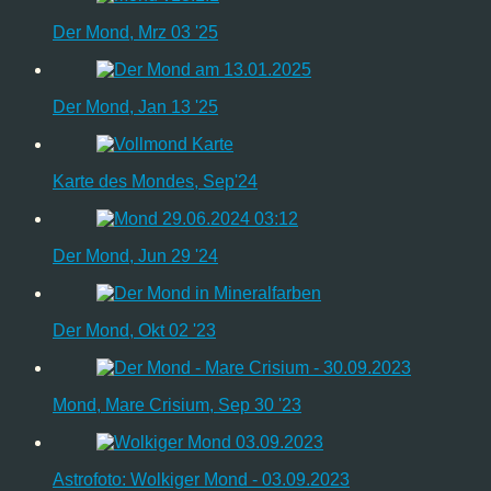
Der Mond, Mrz 03 '25
Der Mond, Jan 13 '25
Karte des Mondes, Sep'24
Der Mond, Jun 29 '24
Der Mond, Okt 02 '23
Mond, Mare Crisium, Sep 30 '23
Astrofoto: Wolkiger Mond - 03.09.2023