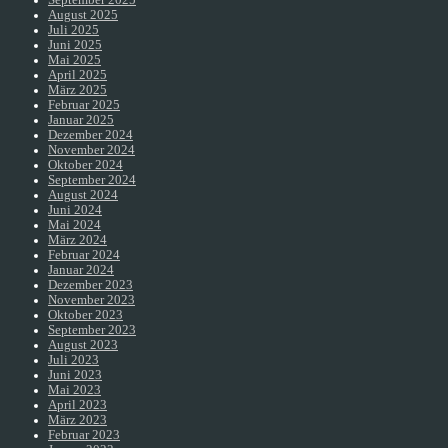
August 2025
Juli 2025
Juni 2025
Mai 2025
April 2025
März 2025
Februar 2025
Januar 2025
Dezember 2024
November 2024
Oktober 2024
September 2024
August 2024
Juni 2024
Mai 2024
März 2024
Februar 2024
Januar 2024
Dezember 2023
November 2023
Oktober 2023
September 2023
August 2023
Juli 2023
Juni 2023
Mai 2023
April 2023
März 2023
Februar 2023