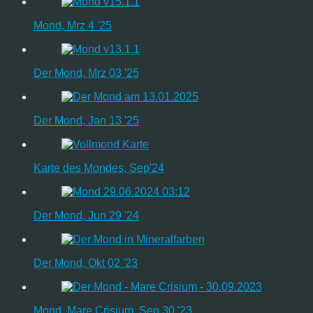
Mond, Mrz 4 '25
Der Mond, Mrz 03 '25
Der Mond, Jan 13 '25
Karte des Mondes, Sep'24
Der Mond, Jun 29 '24
Der Mond, Okt 02 '23
Mond, Mare Crisium, Sep 30 '23