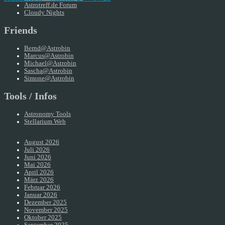
Astrotreff.de Forum
Cloudy Nights
Friends
Bernd@Astrobin
Marcus@Astrobin
Michael@Astrobin
Sascha@Astrobin
Simone@Astrobin
Tools / Infos
Astronomy Tools
Stellarium Web
August 2026
Juli 2026
Juni 2026
Mai 2026
April 2026
März 2026
Februar 2026
Januar 2026
Dezember 2025
November 2025
Oktober 2025
September 2025