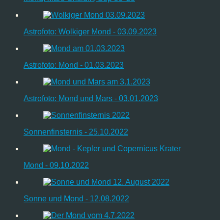
Astrofoto: Wolkiger Mond - 03.09.2023
Astrofoto: Mond - 01.03.2023
Astrofoto: Mond und Mars - 03.01.2023
Sonnenfinsternis - 25.10.2022
Mond - 09.10.2022
Sonne und Mond - 12.08.2022