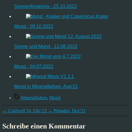
Sonnenfinsternis - 25.10.2022
Mond - 09.10.2022
Sonne und Mond - 12.08.2022
Mond - 04.07.2022
Mond in Mineralfarben, Aug'21
Schlagwörter
Mineralfarben
,
Mond
←
Caldwell 16, Okt’23
→
Plejaden, Dez’21
Schreibe einen Kommentar