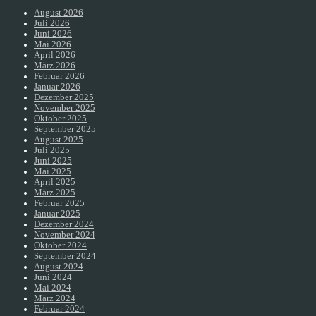
August 2026
Juli 2026
Juni 2026
Mai 2026
April 2026
März 2026
Februar 2026
Januar 2026
Dezember 2025
November 2025
Oktober 2025
September 2025
August 2025
Juli 2025
Juni 2025
Mai 2025
April 2025
März 2025
Februar 2025
Januar 2025
Dezember 2024
November 2024
Oktober 2024
September 2024
August 2024
Juni 2024
Mai 2024
März 2024
Februar 2024