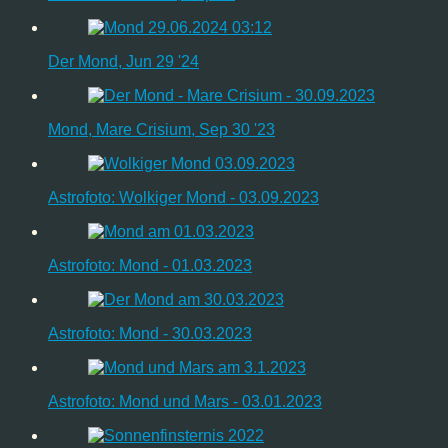
Der Mond, Jun 29 '24
Mond, Mare Crisium, Sep 30 '23
Astrofoto: Wolkiger Mond - 03.09.2023
Astrofoto: Mond - 01.03.2023
Astrofoto: Mond - 30.03.2023
Astrofoto: Mond und Mars - 03.01.2023