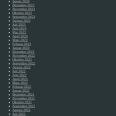
Januar 2024
Dezember 2023
November 2023
Oktober 2023
September 2023
August 2023
Juli 2023
Juni 2023
Mai 2023
April 2023
März 2023
Februar 2023
Januar 2023
Dezember 2022
November 2022
Oktober 2022
September 2022
August 2022
Juli 2022
Juni 2022
April 2022
März 2022
Februar 2022
Januar 2022
Dezember 2021
November 2021
Oktober 2021
September 2021
August 2021
Juli 2021