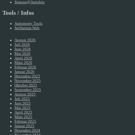
Simone@Astrobin
Tools / Infos
Astronomy Tools
Stellarium Web
August 2026
Juli 2026
Juni 2026
Mai 2026
April 2026
März 2026
Februar 2026
Januar 2026
Dezember 2025
November 2025
Oktober 2025
September 2025
August 2025
Juli 2025
Juni 2025
Mai 2025
April 2025
März 2025
Februar 2025
Januar 2025
Dezember 2024