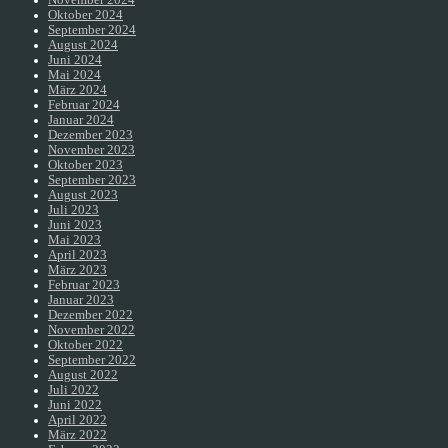
November 2024
Oktober 2024
September 2024
August 2024
Juni 2024
Mai 2024
März 2024
Februar 2024
Januar 2024
Dezember 2023
November 2023
Oktober 2023
September 2023
August 2023
Juli 2023
Juni 2023
Mai 2023
April 2023
März 2023
Februar 2023
Januar 2023
Dezember 2022
November 2022
Oktober 2022
September 2022
August 2022
Juli 2022
Juni 2022
April 2022
März 2022