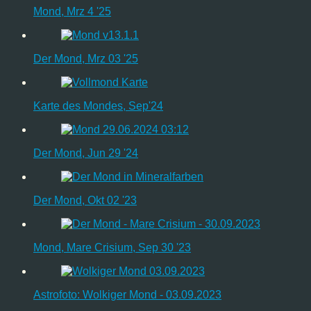
Mond, Mrz 4 '25
Der Mond, Mrz 03 '25
Karte des Mondes, Sep'24
Der Mond, Jun 29 '24
Der Mond, Okt 02 '23
Mond, Mare Crisium, Sep 30 '23
Astrofoto: Wolkiger Mond - 03.09.2023