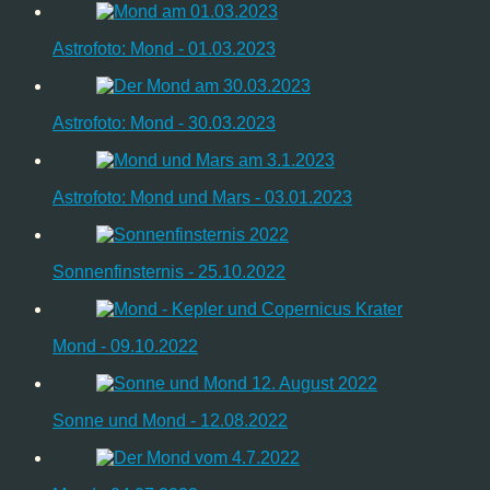
Astrofoto: Mond - 01.03.2023
Astrofoto: Mond - 30.03.2023
Astrofoto: Mond und Mars - 03.01.2023
Sonnenfinsternis - 25.10.2022
Mond - 09.10.2022
Sonne und Mond - 12.08.2022