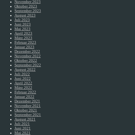
November 2023
Oktober 2023
September 2023
August 2023
Juli 2023
Juni 2023
Mai 2023
April 2023
März 2023
Februar 2023
Januar 2023
Dezember 2022
November 2022
Oktober 2022
September 2022
August 2022
Juli 2022
Juni 2022
April 2022
März 2022
Februar 2022
Januar 2022
Dezember 2021
November 2021
Oktober 2021
September 2021
August 2021
Juli 2021
Juni 2021
Mai 2021