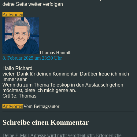
deine Seite weiter verfolgen
Antworten
sagt:
Thomas Hanrath
8. Februar 2025 um 23:30 Uhr
Hallo Richard,
vielen Dank für deinen Kommentar. Darüber freue ich mich
immer sehr.
Wenn du zum Thema Teleskop in den Austausch gehen
möchtest, biete ich mich gerne an.
Grüße, Thomas
Antworten
Vom Beitragsautor
Schreibe einen Kommentar
Deine E-Mail-Adresse wird nicht veröffentlicht.
Erforderliche