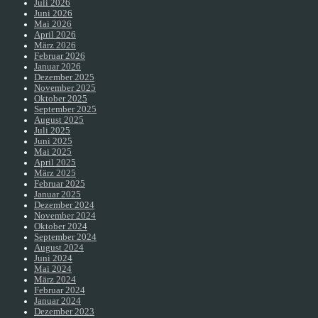
Juli 2026
Juni 2026
Mai 2026
April 2026
März 2026
Februar 2026
Januar 2026
Dezember 2025
November 2025
Oktober 2025
September 2025
August 2025
Juli 2025
Juni 2025
Mai 2025
April 2025
März 2025
Februar 2025
Januar 2025
Dezember 2024
November 2024
Oktober 2024
September 2024
August 2024
Juni 2024
Mai 2024
März 2024
Februar 2024
Januar 2024
Dezember 2023