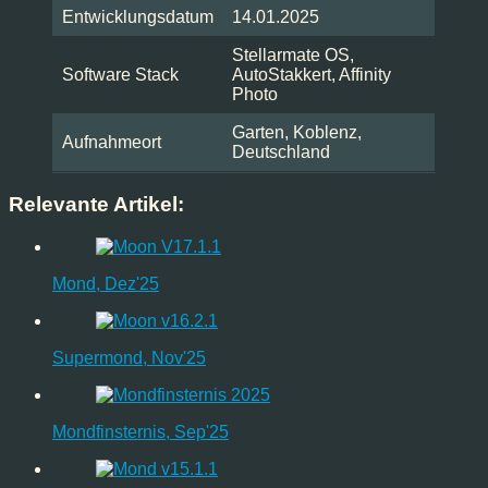
Entwicklungsdatum
14.01.2025
Stellarmate OS,
Software Stack
AutoStakkert, Affinity
Photo
Garten, Koblenz,
Aufnahmeort
Deutschland
Relevante Artikel:
Mond, Dez'25
Supermond, Nov'25
Mondfinsternis, Sep'25