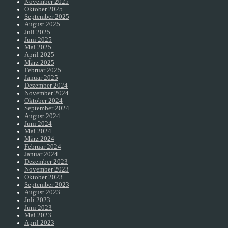
November 2025
Oktober 2025
September 2025
August 2025
Juli 2025
Juni 2025
Mai 2025
April 2025
März 2025
Februar 2025
Januar 2025
Dezember 2024
November 2024
Oktober 2024
September 2024
August 2024
Juni 2024
Mai 2024
März 2024
Februar 2024
Januar 2024
Dezember 2023
November 2023
Oktober 2023
September 2023
August 2023
Juli 2023
Juni 2023
Mai 2023
April 2023