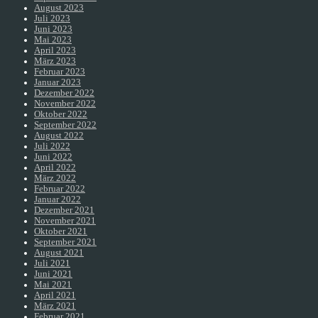
August 2023
Juli 2023
Juni 2023
Mai 2023
April 2023
März 2023
Februar 2023
Januar 2023
Dezember 2022
November 2022
Oktober 2022
September 2022
August 2022
Juli 2022
Juni 2022
April 2022
März 2022
Februar 2022
Januar 2022
Dezember 2021
November 2021
Oktober 2021
September 2021
August 2021
Juli 2021
Juni 2021
Mai 2021
April 2021
März 2021
Februar 2021