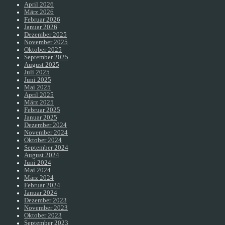
April 2026
März 2026
Februar 2026
Januar 2026
Dezember 2025
November 2025
Oktober 2025
September 2025
August 2025
Juli 2025
Juni 2025
Mai 2025
April 2025
März 2025
Februar 2025
Januar 2025
Dezember 2024
November 2024
Oktober 2024
September 2024
August 2024
Juni 2024
Mai 2024
März 2024
Februar 2024
Januar 2024
Dezember 2023
November 2023
Oktober 2023
September 2023