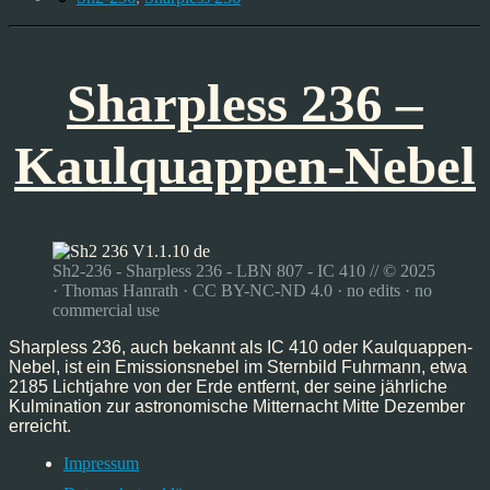
Sharpless 236 –
Kaulquappen-Nebel
Sh2-236 - Sharpless 236 - LBN 807 - IC 410 // © 2025
· Thomas Hanrath · CC BY-NC-ND 4.0 · no edits · no
commercial use
Sharpless 236, auch bekannt als IC 410 oder Kaulquappen-
Nebel, ist ein Emissionsnebel im Sternbild Fuhrmann, etwa
2185 Lichtjahre von der Erde entfernt, der seine jährliche
Kulmination zur astronomische Mitternacht Mitte Dezember
erreicht.
Impressum