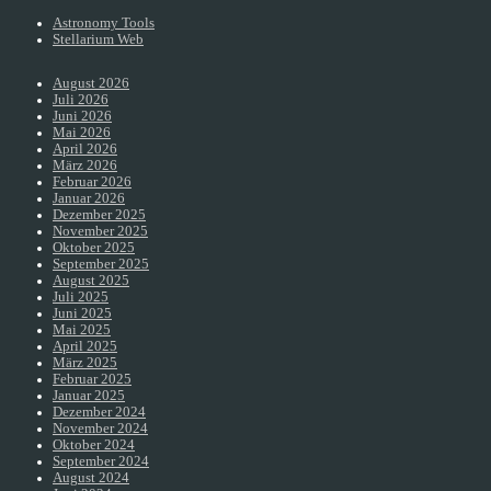
Astronomy Tools
Stellarium Web
August 2026
Juli 2026
Juni 2026
Mai 2026
April 2026
März 2026
Februar 2026
Januar 2026
Dezember 2025
November 2025
Oktober 2025
September 2025
August 2025
Juli 2025
Juni 2025
Mai 2025
April 2025
März 2025
Februar 2025
Januar 2025
Dezember 2024
November 2024
Oktober 2024
September 2024
August 2024