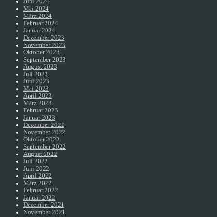
Juni 2024
Mai 2024
März 2024
Februar 2024
Januar 2024
Dezember 2023
November 2023
Oktober 2023
September 2023
August 2023
Juli 2023
Juni 2023
Mai 2023
April 2023
März 2023
Februar 2023
Januar 2023
Dezember 2022
November 2022
Oktober 2022
September 2022
August 2022
Juli 2022
Juni 2022
April 2022
März 2022
Februar 2022
Januar 2022
Dezember 2021
November 2021