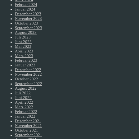
Februar 2024
Januar 2024
Dezember 2023
November 2023
Oktober 2023
September 2023
August 2023
Juli 2023
Juni 2023
Mai 2023
April 2023
März 2023
Februar 2023
Januar 2023
Dezember 2022
November 2022
Oktober 2022
September 2022
August 2022
Juli 2022
Juni 2022
April 2022
März 2022
Februar 2022
Januar 2022
Dezember 2021
November 2021
Oktober 2021
September 2021