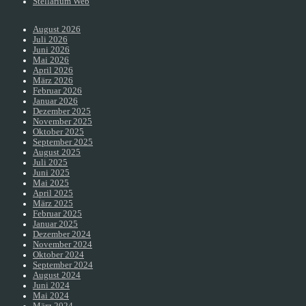
Stellarium Web
August 2026
Juli 2026
Juni 2026
Mai 2026
April 2026
März 2026
Februar 2026
Januar 2026
Dezember 2025
November 2025
Oktober 2025
September 2025
August 2025
Juli 2025
Juni 2025
Mai 2025
April 2025
März 2025
Februar 2025
Januar 2025
Dezember 2024
November 2024
Oktober 2024
September 2024
August 2024
Juni 2024
Mai 2024
März 2024