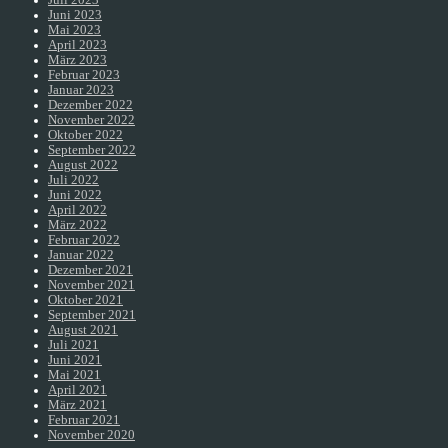
Juni 2023
Mai 2023
April 2023
März 2023
Februar 2023
Januar 2023
Dezember 2022
November 2022
Oktober 2022
September 2022
August 2022
Juli 2022
Juni 2022
April 2022
März 2022
Februar 2022
Januar 2022
Dezember 2021
November 2021
Oktober 2021
September 2021
August 2021
Juli 2021
Juni 2021
Mai 2021
April 2021
März 2021
Februar 2021
November 2020