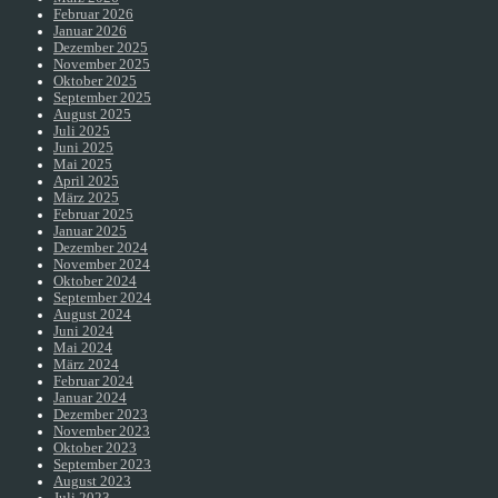
Februar 2026
Januar 2026
Dezember 2025
November 2025
Oktober 2025
September 2025
August 2025
Juli 2025
Juni 2025
Mai 2025
April 2025
März 2025
Februar 2025
Januar 2025
Dezember 2024
November 2024
Oktober 2024
September 2024
August 2024
Juni 2024
Mai 2024
März 2024
Februar 2024
Januar 2024
Dezember 2023
November 2023
Oktober 2023
September 2023
August 2023
Juli 2023