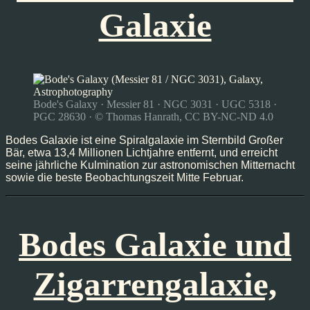
Galaxie
Bode's Galaxy · Messier 81 · NGC 3031 · UGC 5318 ·
PGC 28630 · © Thomas Hanrath, CC BY-NC-ND 4.0
Bodes Galaxie ist eine Spiralgalaxie im Sternbild Großer
Bär, etwa 13,4 Millionen Lichtjahre entfernt, und erreicht
seine jährliche Kulmination zur astronomischen Mitternacht
sowie die beste Beobachtungszeit Mitte Februar.
Bodes Galaxie und
Zigarrengalaxie,