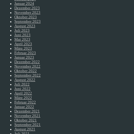
Januar 2024
Dezember 2023
November 2023
Oktober 2023
September 2023
August 2023
Juli 2023
Juni 2023
Mai 2023
April 2023
März 2023
Februar 2023
Januar 2023
Dezember 2022
November 2022
Oktober 2022
September 2022
August 2022
Juli 2022
Juni 2022
April 2022
März 2022
Februar 2022
Januar 2022
Dezember 2021
November 2021
Oktober 2021
September 2021
August 2021
Juli 2021