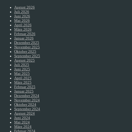
August 2026
Juli 2026
Juni 2026
Mai 2026
April 2026
März 2026
Februar 2026
Januar 2026
Dezember 2025
November 2025
Oktober 2025
September 2025
August 2025
Juli 2025
Juni 2025
Mai 2025
April 2025
März 2025
Februar 2025
Januar 2025
Dezember 2024
November 2024
Oktober 2024
September 2024
August 2024
Juni 2024
Mai 2024
März 2024
Februar 2024