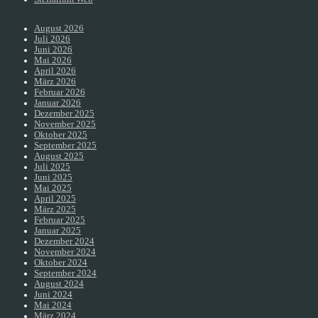
August 2026
Juli 2026
Juni 2026
Mai 2026
April 2026
März 2026
Februar 2026
Januar 2026
Dezember 2025
November 2025
Oktober 2025
September 2025
August 2025
Juli 2025
Juni 2025
Mai 2025
April 2025
März 2025
Februar 2025
Januar 2025
Dezember 2024
November 2024
Oktober 2024
September 2024
August 2024
Juni 2024
Mai 2024
März 2024