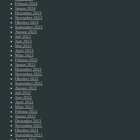
Februar 2024
Januar 2024
Dezember 2023
November 2023
Oktober 2023
September 2023
August 2023
Juli 2023
Juni 2023
Mai 2023
April 2023
März 2023
Februar 2023
Januar 2023
Dezember 2022
November 2022
Oktober 2022
September 2022
August 2022
Juli 2022
Juni 2022
April 2022
März 2022
Februar 2022
Januar 2022
Dezember 2021
November 2021
Oktober 2021
September 2021
August 2021