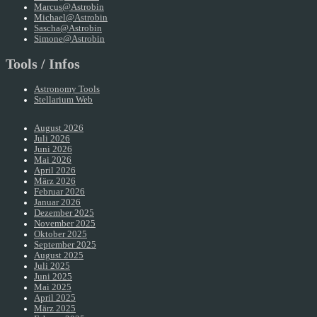
Marcus@Astrobin
Michael@Astrobin
Sascha@Astrobin
Simone@Astrobin
Tools / Infos
Astronomy Tools
Stellarium Web
August 2026
Juli 2026
Juni 2026
Mai 2026
April 2026
März 2026
Februar 2026
Januar 2026
Dezember 2025
November 2025
Oktober 2025
September 2025
August 2025
Juli 2025
Juni 2025
Mai 2025
April 2025
März 2025