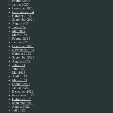
Februar 2025
Januar 2025
Dezember 2024
November 2024
Oktober 2024
September 2024
August 2024
Juni 2024
Mai 2024
März 2024
Februar 2024
Januar 2024
Dezember 2023
November 2023
Oktober 2023
September 2023
August 2023
Juli 2023
Juni 2023
Mai 2023
April 2023
März 2023
Februar 2023
Januar 2023
Dezember 2022
November 2022
Oktober 2022
September 2022
August 2022
Juli 2022