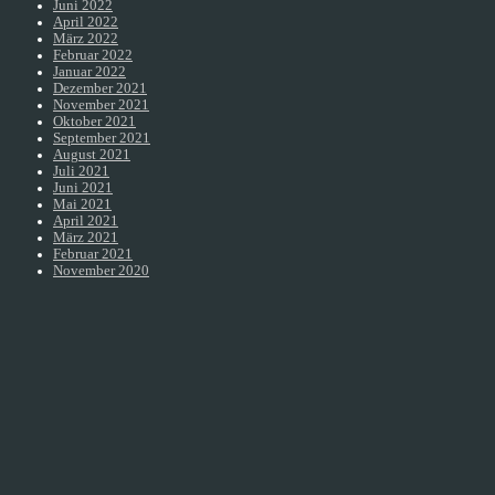
Juni 2022
April 2022
März 2022
Februar 2022
Januar 2022
Dezember 2021
November 2021
Oktober 2021
September 2021
August 2021
Juli 2021
Juni 2021
Mai 2021
April 2021
März 2021
Februar 2021
November 2020