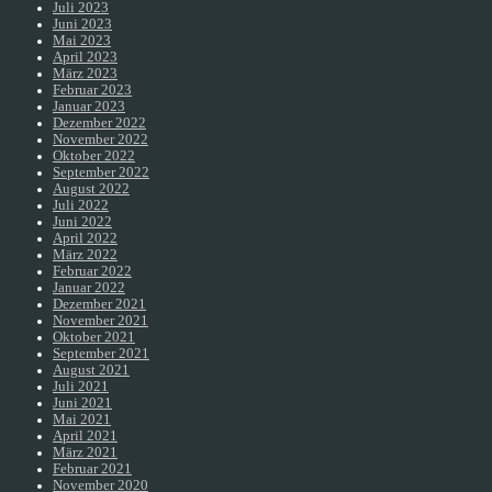
Juli 2023
Juni 2023
Mai 2023
April 2023
März 2023
Februar 2023
Januar 2023
Dezember 2022
November 2022
Oktober 2022
September 2022
August 2022
Juli 2022
Juni 2022
April 2022
März 2022
Februar 2022
Januar 2022
Dezember 2021
November 2021
Oktober 2021
September 2021
August 2021
Juli 2021
Juni 2021
Mai 2021
April 2021
März 2021
Februar 2021
November 2020