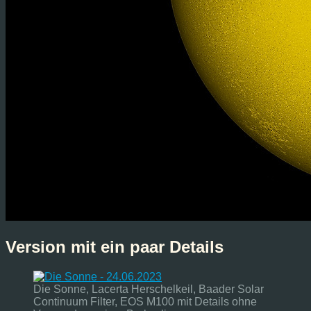
Version mit ein paar Details
Die Sonne, Lacerta Herschelkeil, Baader Solar
Continuum Filter, EOS M100 mit Details ohne