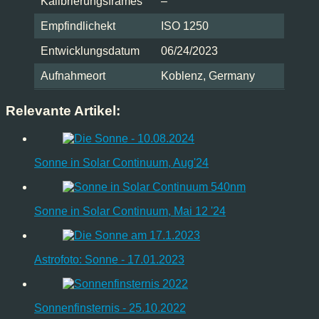
Kalibrierungsframes
–
Empfindlichekt
ISO 1250
Entwicklungsdatum
06/24/2023
Aufnahmeort
Koblenz, Germany
Relevante Artikel:
Sonne in Solar Continuum, Aug'24
Sonne in Solar Continuum, Mai 12 '24
Astrofoto: Sonne - 17.01.2023
Sonnenfinsternis - 25.10.2022