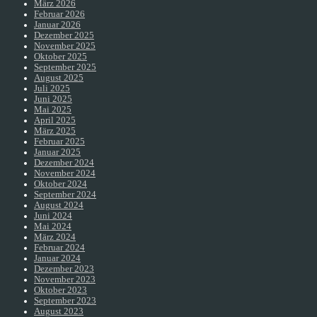
März 2026
Februar 2026
Januar 2026
Dezember 2025
November 2025
Oktober 2025
September 2025
August 2025
Juli 2025
Juni 2025
Mai 2025
April 2025
März 2025
Februar 2025
Januar 2025
Dezember 2024
November 2024
Oktober 2024
September 2024
August 2024
Juni 2024
Mai 2024
März 2024
Februar 2024
Januar 2024
Dezember 2023
November 2023
Oktober 2023
September 2023
August 2023