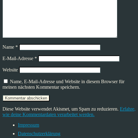
Name
*
E-Mail-Adresse
*
Website
Name, E-Mail-Adresse und Website in diesem Browser für
meinen nächsten Kommentar speichern.
Diese Website verwendet Akismet, um Spam zu reduzieren.
Erfahre,
wie deine Kommentardaten verarbeitet werden.
Impressum
Datenschutzerklärung