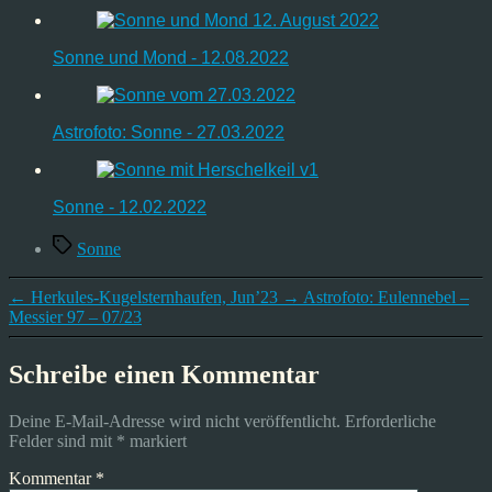
Sonne und Mond - 12.08.2022
Astrofoto: Sonne - 27.03.2022
Sonne - 12.02.2022
Schlagwörter
Sonne
←
Herkules-Kugelsternhaufen, Jun’23
→
Astrofoto: Eulennebel –
Messier 97 – 07/23
Schreibe einen Kommentar
Deine E-Mail-Adresse wird nicht veröffentlicht.
Erforderliche
Felder sind mit
*
markiert
Kommentar
*