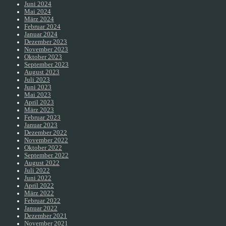
Juni 2024
Mai 2024
März 2024
Februar 2024
Januar 2024
Dezember 2023
November 2023
Oktober 2023
September 2023
August 2023
Juli 2023
Juni 2023
Mai 2023
April 2023
März 2023
Februar 2023
Januar 2023
Dezember 2022
November 2022
Oktober 2022
September 2022
August 2022
Juli 2022
Juni 2022
April 2022
März 2022
Februar 2022
Januar 2022
Dezember 2021
November 2021