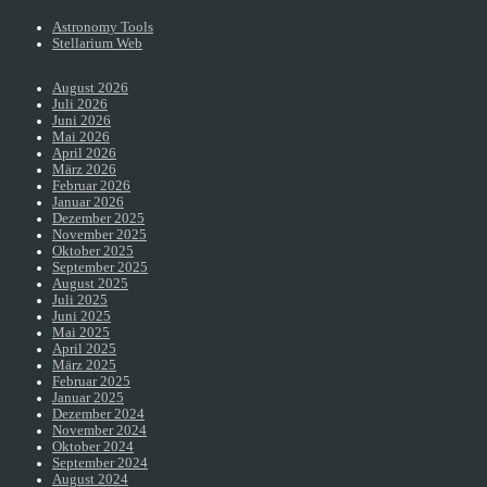
Astronomy Tools
Stellarium Web
August 2026
Juli 2026
Juni 2026
Mai 2026
April 2026
März 2026
Februar 2026
Januar 2026
Dezember 2025
November 2025
Oktober 2025
September 2025
August 2025
Juli 2025
Juni 2025
Mai 2025
April 2025
März 2025
Februar 2025
Januar 2025
Dezember 2024
November 2024
Oktober 2024
September 2024
August 2024