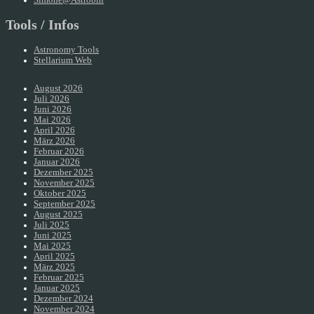
Tools / Infos
Astronomy Tools
Stellarium Web
August 2026
Juli 2026
Juni 2026
Mai 2026
April 2026
März 2026
Februar 2026
Januar 2026
Dezember 2025
November 2025
Oktober 2025
September 2025
August 2025
Juli 2025
Juni 2025
Mai 2025
April 2025
März 2025
Februar 2025
Januar 2025
Dezember 2024
November 2024