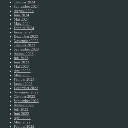
Oktober 2024
September 2024
August 2024
Juni 2024
Mai 2024
März 2024
Februar 2024
Januar 2024
Dezember 2023
November 2023
Oktober 2023
September 2023
August 2023
Juli 2023
Juni 2023
Mai 2023
April 2023
März 2023
Februar 2023
Januar 2023
Dezember 2022
November 2022
Oktober 2022
September 2022
August 2022
Juli 2022
Juni 2022
April 2022
März 2022
Februar 2022