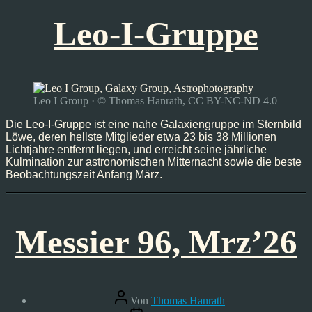
Leo-I-Gruppe
Leo I Group · © Thomas Hanrath, CC BY-NC-ND 4.0
Die Leo-I-Gruppe ist eine nahe Galaxiengruppe im Sternbild
Löwe, deren hellste Mitglieder etwa 23 bis 38 Millionen
Lichtjahre entfernt liegen, und erreicht seine jährliche
Kulmination zur astronomischen Mitternacht sowie die beste
Beobachtungszeit Anfang März.
Messier 96, Mrz’26
Beitragsautor
Von
Thomas Hanrath