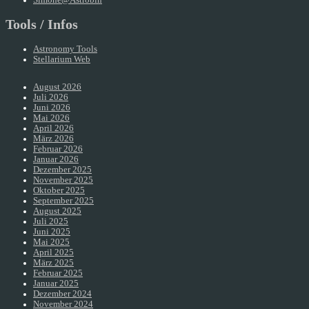
Tools / Infos
Astronomy Tools
Stellarium Web
August 2026
Juli 2026
Juni 2026
Mai 2026
April 2026
März 2026
Februar 2026
Januar 2026
Dezember 2025
November 2025
Oktober 2025
September 2025
August 2025
Juli 2025
Juni 2025
Mai 2025
April 2025
März 2025
Februar 2025
Januar 2025
Dezember 2024
November 2024