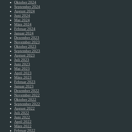
Oktober 2024
September 2024
August 2024
Juni 2024
Mai 2024
März 2024
Februar 2024
Januar 2024
Dezember 2023
November 2023
Oktober 2023
September 2023
August 2023
Juli 2023
Juni 2023
Mai 2023
April 2023
März 2023
Februar 2023
Januar 2023
Dezember 2022
November 2022
Oktober 2022
September 2022
August 2022
Juli 2022
Juni 2022
April 2022
März 2022
Februar 2022