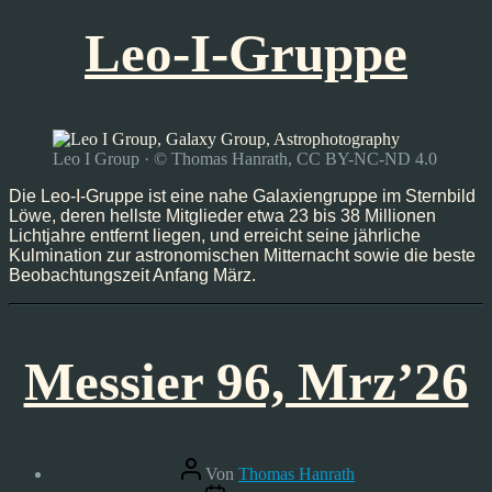
Leo-I-Gruppe
Leo I Group · © Thomas Hanrath, CC BY-NC-ND 4.0
Die Leo-I-Gruppe ist eine nahe Galaxiengruppe im Sternbild
Löwe, deren hellste Mitglieder etwa 23 bis 38 Millionen
Lichtjahre entfernt liegen, und erreicht seine jährliche
Kulmination zur astronomischen Mitternacht sowie die beste
Beobachtungszeit Anfang März.
Messier 96, Mrz’26
Beitragsautor
Von
Thomas Hanrath