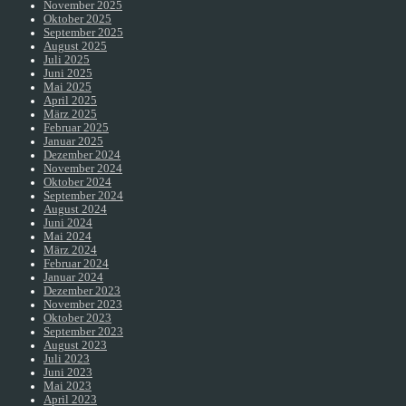
November 2025
Oktober 2025
September 2025
August 2025
Juli 2025
Juni 2025
Mai 2025
April 2025
März 2025
Februar 2025
Januar 2025
Dezember 2024
November 2024
Oktober 2024
September 2024
August 2024
Juni 2024
Mai 2024
März 2024
Februar 2024
Januar 2024
Dezember 2023
November 2023
Oktober 2023
September 2023
August 2023
Juli 2023
Juni 2023
Mai 2023
April 2023