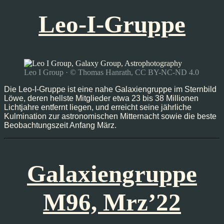
Leo-I-Gruppe
Leo I Group · © Thomas Hanrath, CC BY-NC-ND 4.0
Die Leo-I-Gruppe ist eine nahe Galaxiengruppe im Sternbild
Löwe, deren hellste Mitglieder etwa 23 bis 38 Millionen
Lichtjahre entfernt liegen, und erreicht seine jährliche
Kulmination zur astronomischen Mitternacht sowie die beste
Beobachtungszeit Anfang März.
Galaxiengruppe
M96, Mrz’22