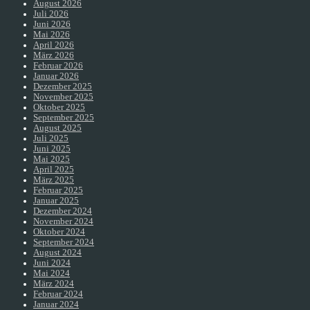
August 2026
Juli 2026
Juni 2026
Mai 2026
April 2026
März 2026
Februar 2026
Januar 2026
Dezember 2025
November 2025
Oktober 2025
September 2025
August 2025
Juli 2025
Juni 2025
Mai 2025
April 2025
März 2025
Februar 2025
Januar 2025
Dezember 2024
November 2024
Oktober 2024
September 2024
August 2024
Juni 2024
Mai 2024
März 2024
Februar 2024
Januar 2024