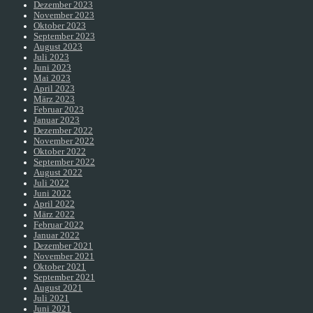
Dezember 2023
November 2023
Oktober 2023
September 2023
August 2023
Juli 2023
Juni 2023
Mai 2023
April 2023
März 2023
Februar 2023
Januar 2023
Dezember 2022
November 2022
Oktober 2022
September 2022
August 2022
Juli 2022
Juni 2022
April 2022
März 2022
Februar 2022
Januar 2022
Dezember 2021
November 2021
Oktober 2021
September 2021
August 2021
Juli 2021
Juni 2021