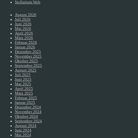
Stellarium Web
August 2026
Juli 2026
Juni 2026
Mai 2026
April 2026
März 2026
Februar 2026
Januar 2026
Dezember 2025
November 2025
Oktober 2025
September 2025
August 2025
Juli 2025
Juni 2025
Mai 2025
April 2025
März 2025
Februar 2025
Januar 2025
Dezember 2024
November 2024
Oktober 2024
September 2024
August 2024
Juni 2024
Mai 2024