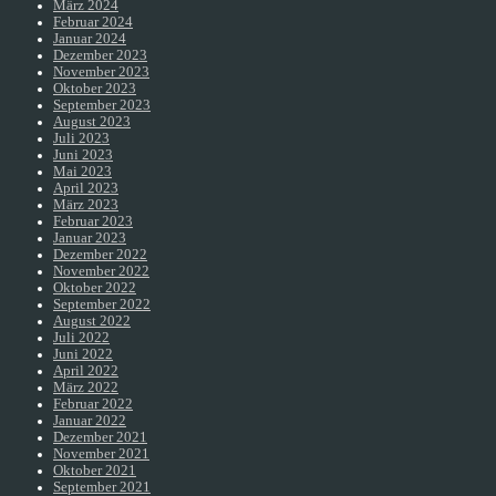
März 2024
Februar 2024
Januar 2024
Dezember 2023
November 2023
Oktober 2023
September 2023
August 2023
Juli 2023
Juni 2023
Mai 2023
April 2023
März 2023
Februar 2023
Januar 2023
Dezember 2022
November 2022
Oktober 2022
September 2022
August 2022
Juli 2022
Juni 2022
April 2022
März 2022
Februar 2022
Januar 2022
Dezember 2021
November 2021
Oktober 2021
September 2021