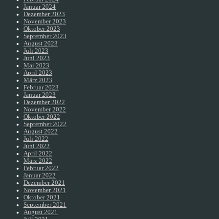
Januar 2024
Dezember 2023
November 2023
Oktober 2023
September 2023
August 2023
Juli 2023
Juni 2023
Mai 2023
April 2023
März 2023
Februar 2023
Januar 2023
Dezember 2022
November 2022
Oktober 2022
September 2022
August 2022
Juli 2022
Juni 2022
April 2022
März 2022
Februar 2022
Januar 2022
Dezember 2021
November 2021
Oktober 2021
September 2021
August 2021