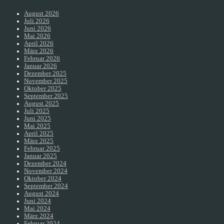
August 2026
Juli 2026
Juni 2026
Mai 2026
April 2026
März 2026
Februar 2026
Januar 2026
Dezember 2025
November 2025
Oktober 2025
September 2025
August 2025
Juli 2025
Juni 2025
Mai 2025
April 2025
März 2025
Februar 2025
Januar 2025
Dezember 2024
November 2024
Oktober 2024
September 2024
August 2024
Juni 2024
Mai 2024
März 2024
Februar 2024