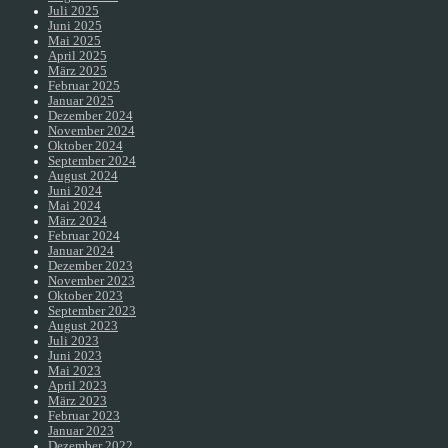
Juli 2025
Juni 2025
Mai 2025
April 2025
März 2025
Februar 2025
Januar 2025
Dezember 2024
November 2024
Oktober 2024
September 2024
August 2024
Juni 2024
Mai 2024
März 2024
Februar 2024
Januar 2024
Dezember 2023
November 2023
Oktober 2023
September 2023
August 2023
Juli 2023
Juni 2023
Mai 2023
April 2023
März 2023
Februar 2023
Januar 2023
Dezember 2022