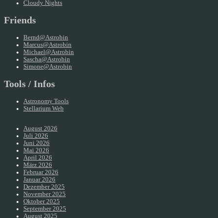
Cloudy Nights
Friends
Bernd@Astrobin
Marcus@Astrobin
Michael@Astrobin
Sascha@Astrobin
Simone@Astrobin
Tools / Infos
Astronomy Tools
Stellarium Web
August 2026
Juli 2026
Juni 2026
Mai 2026
April 2026
März 2026
Februar 2026
Januar 2026
Dezember 2025
November 2025
Oktober 2025
September 2025
August 2025