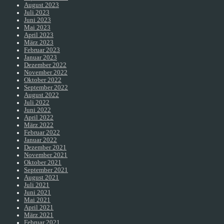
August 2023
Juli 2023
Juni 2023
Mai 2023
April 2023
März 2023
Februar 2023
Januar 2023
Dezember 2022
November 2022
Oktober 2022
September 2022
August 2022
Juli 2022
Juni 2022
April 2022
März 2022
Februar 2022
Januar 2022
Dezember 2021
November 2021
Oktober 2021
September 2021
August 2021
Juli 2021
Juni 2021
Mai 2021
April 2021
März 2021
Februar 2021