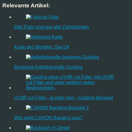
Relevante Artikel:
Alte Flats sind wie alte Zahnbürsten
Karte des Mondes, Sep'24
Besseres Astrofotografie Guiding
UV/IR cut Filter - ja oder nein - Guiding Beispiel
Wie sieht CANON Banding aus?