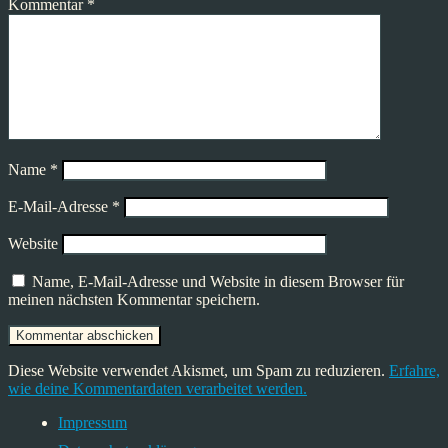
Kommentar
*
Name
*
E-Mail-Adresse
*
Website
Name, E-Mail-Adresse und Website in diesem Browser für
meinen nächsten Kommentar speichern.
Diese Website verwendet Akismet, um Spam zu reduzieren.
Erfahre,
wie deine Kommentardaten verarbeitet werden.
Impressum