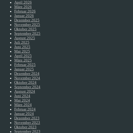
April 2026
März 2026
Februar 2026
Januar 2026
Dezember 2025
November 2025
Oktober 2025
September 2025
August 2025
Juli 2025
Juni 2025
Mai 2025
April 2025
März 2025
Februar 2025
Januar 2025
Dezember 2024
November 2024
Oktober 2024
September 2024
August 2024
Juni 2024
Mai 2024
März 2024
Februar 2024
Januar 2024
Dezember 2023
November 2023
Oktober 2023
September 2023