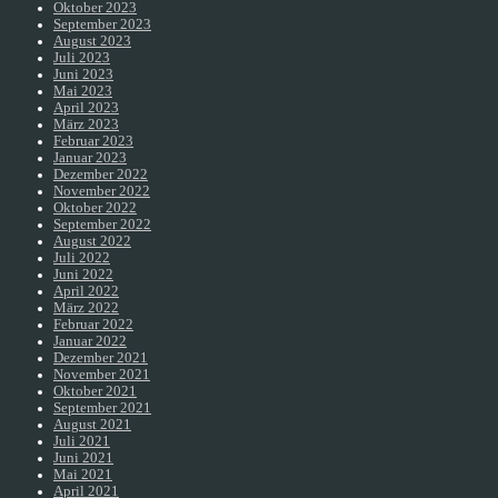
Oktober 2023
September 2023
August 2023
Juli 2023
Juni 2023
Mai 2023
April 2023
März 2023
Februar 2023
Januar 2023
Dezember 2022
November 2022
Oktober 2022
September 2022
August 2022
Juli 2022
Juni 2022
April 2022
März 2022
Februar 2022
Januar 2022
Dezember 2021
November 2021
Oktober 2021
September 2021
August 2021
Juli 2021
Juni 2021
Mai 2021
April 2021