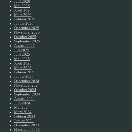
Juni 2026
Mai 2026
April 2026
März 2026
Februar 2026
Januar 2026
Dezember 2025
November 2025
Oktober 2025
September 2025
August 2025
Juli 2025
Juni 2025
Mai 2025
April 2025
März 2025
Februar 2025
Januar 2025
Dezember 2024
November 2024
Oktober 2024
September 2024
August 2024
Juni 2024
Mai 2024
März 2024
Februar 2024
Januar 2024
Dezember 2023
November 2023