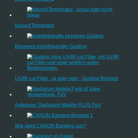
NoiseXTerminator
Besseres Astrofotografie Guiding
UV/IR cut Filter - ja oder nein - Guiding Beispiel
Anleitung: Stellarium Mobile PLUS FoV
Wie sieht CANON Banding aus?