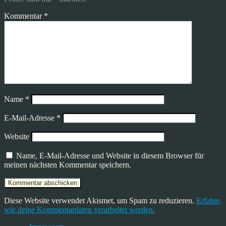
Kommentar
*
Name
*
E-Mail-Adresse
*
Website
Name, E-Mail-Adresse und Website in diesem Browser für
meinen nächsten Kommentar speichern.
Diese Website verwendet Akismet, um Spam zu reduzieren.
Erfahre,
wie deine Kommentardaten verarbeitet werden.