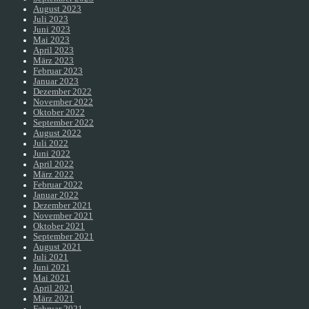
August 2023
Juli 2023
Juni 2023
Mai 2023
April 2023
März 2023
Februar 2023
Januar 2023
Dezember 2022
November 2022
Oktober 2022
September 2022
August 2022
Juli 2022
Juni 2022
April 2022
März 2022
Februar 2022
Januar 2022
Dezember 2021
November 2021
Oktober 2021
September 2021
August 2021
Juli 2021
Juni 2021
Mai 2021
April 2021
März 2021
Februar 2021