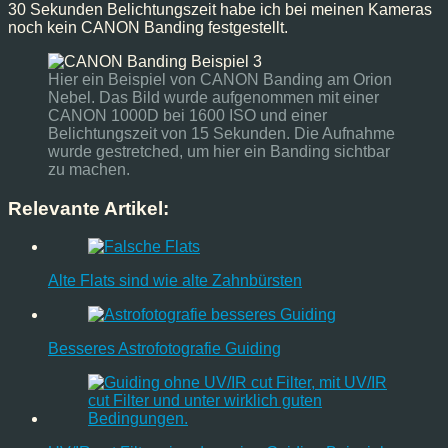
30 Sekunden Belichtungszeit habe ich bei meinen Kameras
noch kein CANON Banding festgestellt.
Hier ein Beispiel von CANON Banding am Orion
Nebel. Das Bild wurde aufgenommen mit einer
CANON 1000D bei 1600 ISO und einer
Belichtungszeit von 15 Sekunden. Die Aufnahme
wurde gestretched, um hier ein Banding sichtbar
zu machen.
Relevante Artikel:
Alte Flats sind wie alte Zahnbürsten
Besseres Astrofotografie Guiding