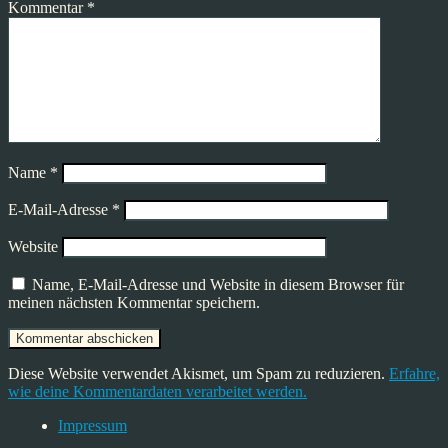
Kommentar
*
Name
*
E-Mail-Adresse
*
Website
Name, E-Mail-Adresse und Website in diesem Browser für
meinen nächsten Kommentar speichern.
Diese Website verwendet Akismet, um Spam zu reduzieren.
Erfahre,
wie deine Kommentardaten verarbeitet werden.
Impressum