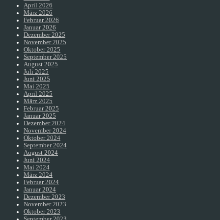
April 2026
März 2026
Februar 2026
Januar 2026
Dezember 2025
November 2025
Oktober 2025
September 2025
August 2025
Juli 2025
Juni 2025
Mai 2025
April 2025
März 2025
Februar 2025
Januar 2025
Dezember 2024
November 2024
Oktober 2024
September 2024
August 2024
Juni 2024
Mai 2024
März 2024
Februar 2024
Januar 2024
Dezember 2023
November 2023
Oktober 2023
September 2023