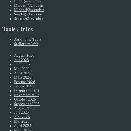
Bernd@Astrobin
Marcus@Astrobin
Michael@Astrobin
Sascha@Astrobin
Simone@Astrobin
Tools / Infos
Astronomy Tools
Stellarium Web
August 2026
Juli 2026
Juni 2026
Mai 2026
April 2026
März 2026
Februar 2026
Januar 2026
Dezember 2025
November 2025
Oktober 2025
September 2025
August 2025
Juli 2025
Juni 2025
Mai 2025
April 2025
März 2025