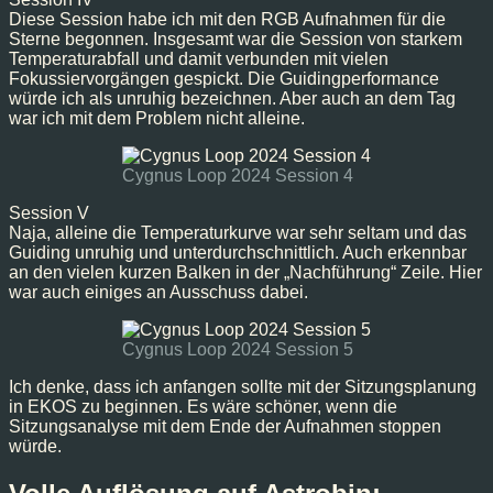
Diese Session habe ich mit den RGB Aufnahmen für die
Sterne begonnen. Insgesamt war die Session von starkem
Temperaturabfall und damit verbunden mit vielen
Fokussiervorgängen gespickt. Die Guidingperformance
würde ich als unruhig bezeichnen. Aber auch an dem Tag
war ich mit dem Problem nicht alleine.
Cygnus Loop 2024 Session 4
Session V
Naja, alleine die Temperaturkurve war sehr seltam und das
Guiding unruhig und unterdurchschnittlich. Auch erkennbar
an den vielen kurzen Balken in der „Nachführung“ Zeile. Hier
war auch einiges an Ausschuss dabei.
Cygnus Loop 2024 Session 5
Ich denke, dass ich anfangen sollte mit der Sitzungsplanung
in EKOS zu beginnen. Es wäre schöner, wenn die
Sitzungsanalyse mit dem Ende der Aufnahmen stoppen
würde.