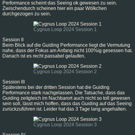
Performance scheint das Seeing ok gewesen zu sein.
Zwischendurch scheinen hier ein paar Wölkchen
durchgezogen zu sein.
Cygnus Loop 2024 Session 1
Session II
Beim Blick auf die Guiding Performance liegt die Vermutung
nahe, dass der Fokus am Anfang nicht 100%ig gesessen hat.
Danach ist es recht passabel gelaufen.
Cygnus Loop 2024 Session 2
Session III
Spätestens bei der dritten Session hat die Guiding
Performance stark nachgelassen. Die Tatsache, dass das
Guiding zeitgleich im Nachbarort auch nicht so toll gewesen
sein soll, lässt mich hoffen, dass das Guiding auf das Seeing
zurückzuführen ist. Leider hat das 3 Tage lang angehalten.
Cygnus Loop 2024 Session 3
Session IV