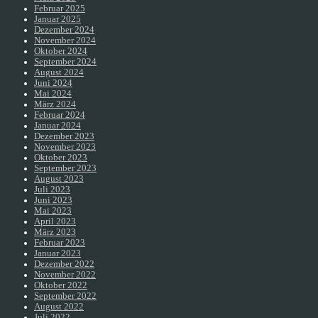
Februar 2025
Januar 2025
Dezember 2024
November 2024
Oktober 2024
September 2024
August 2024
Juni 2024
Mai 2024
März 2024
Februar 2024
Januar 2024
Dezember 2023
November 2023
Oktober 2023
September 2023
August 2023
Juli 2023
Juni 2023
Mai 2023
April 2023
März 2023
Februar 2023
Januar 2023
Dezember 2022
November 2022
Oktober 2022
September 2022
August 2022
Juli 2022