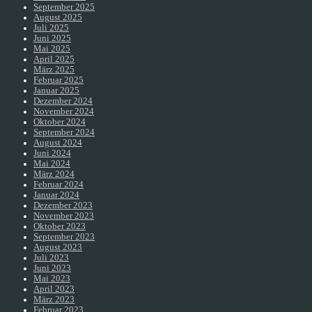
September 2025
August 2025
Juli 2025
Juni 2025
Mai 2025
April 2025
März 2025
Februar 2025
Januar 2025
Dezember 2024
November 2024
Oktober 2024
September 2024
August 2024
Juni 2024
Mai 2024
März 2024
Februar 2024
Januar 2024
Dezember 2023
November 2023
Oktober 2023
September 2023
August 2023
Juli 2023
Juni 2023
Mai 2023
April 2023
März 2023
Februar 2023