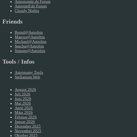
Astronomie.de Forum
Astrotreff.de Forum
Cloudy Nights
Friends
Bernd@Astrobin
Marcus@Astrobin
Michael@Astrobin
Sascha@Astrobin
Simone@Astrobin
Tools / Infos
Astronomy Tools
Stellarium Web
August 2026
Juli 2026
Juni 2026
Mai 2026
April 2026
März 2026
Februar 2026
Januar 2026
Dezember 2025
November 2025
Oktober 2025