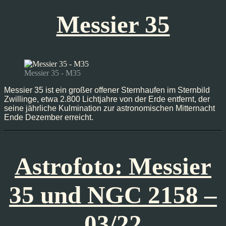
Messier 35
Messier 35 - M35
Messier 35 ist ein großer offener Sternhaufen im Sternbild
Zwillinge, etwa 2.800 Lichtjahre von der Erde entfernt, der
seine jährliche Kulmination zur astronomischen Mitternacht
Ende Dezember erreicht.
Astrofoto: Messier
35 und NGC 2158 –
03/22