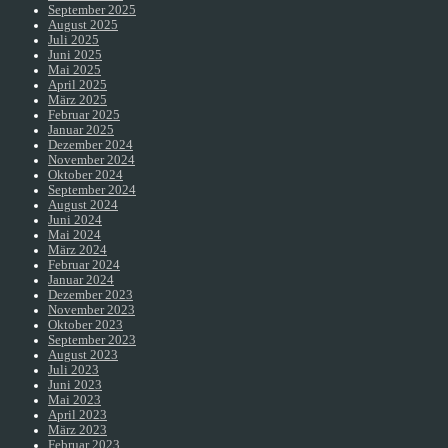
September 2025
August 2025
Juli 2025
Juni 2025
Mai 2025
April 2025
März 2025
Februar 2025
Januar 2025
Dezember 2024
November 2024
Oktober 2024
September 2024
August 2024
Juni 2024
Mai 2024
März 2024
Februar 2024
Januar 2024
Dezember 2023
November 2023
Oktober 2023
September 2023
August 2023
Juli 2023
Juni 2023
Mai 2023
April 2023
März 2023
Februar 2023