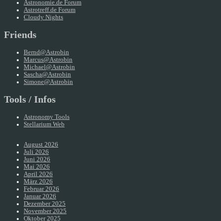
Astronomie.de Forum
Astrotreff.de Forum
Cloudy Nights
Friends
Bernd@Astrobin
Marcus@Astrobin
Michael@Astrobin
Sascha@Astrobin
Simone@Astrobin
Tools / Infos
Astronomy Tools
Stellarium Web
August 2026
Juli 2026
Juni 2026
Mai 2026
April 2026
März 2026
Februar 2026
Januar 2026
Dezember 2025
November 2025
Oktober 2025