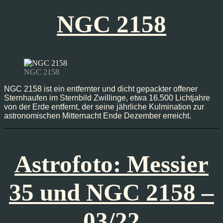
NGC 2158
NGC 2158
NGC 2158 ist ein entfernter und dicht gepackter offener
Sternhaufen im Sternbild Zwillinge, etwa 16.500 Lichtjahre
von der Erde entfernt, der seine jährliche Kulmination zur
astronomischen Mitternacht Ende Dezember erreicht.
Astrofoto: Messier
35 und NGC 2158 –
03/22