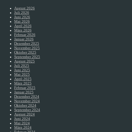
August 2026
Juli 2026
Juni 2026
Mai 2026
April 2026
März 2026
Februar 2026
Januar 2026
Dezember 2025
November 2025
Oktober 2025
September 2025
August 2025
Juli 2025
Juni 2025
Mai 2025
April 2025
März 2025
Februar 2025
Januar 2025
Dezember 2024
November 2024
Oktober 2024
September 2024
August 2024
Juni 2024
Mai 2024
März 2024
Februar 2024