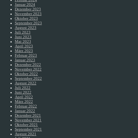
Januar 2024
Dezember 2023
November 2023
Oktober 2023
September 2023
August 2023
Juli 2023
Juni 2023
Mai 2023
April 2023
März 2023
Februar 2023
Januar 2023
Dezember 2022
November 2022
Oktober 2022
September 2022
August 2022
Juli 2022
Juni 2022
April 2022
März 2022
Februar 2022
Januar 2022
Dezember 2021
November 2021
Oktober 2021
September 2021
August 2021