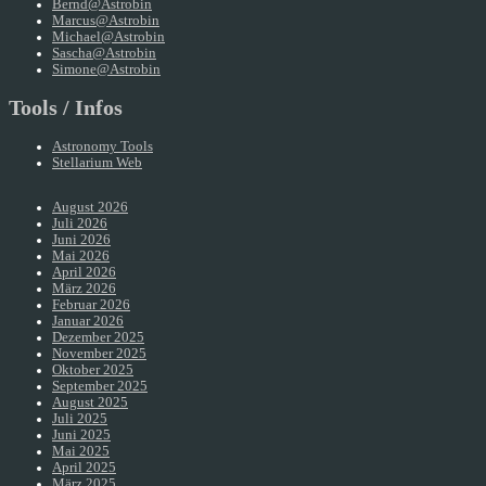
Bernd@Astrobin
Marcus@Astrobin
Michael@Astrobin
Sascha@Astrobin
Simone@Astrobin
Tools / Infos
Astronomy Tools
Stellarium Web
August 2026
Juli 2026
Juni 2026
Mai 2026
April 2026
März 2026
Februar 2026
Januar 2026
Dezember 2025
November 2025
Oktober 2025
September 2025
August 2025
Juli 2025
Juni 2025
Mai 2025
April 2025
März 2025