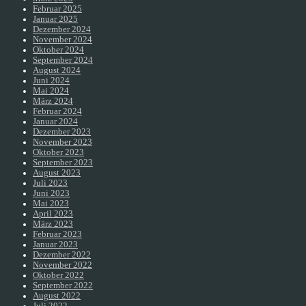
Februar 2025
Januar 2025
Dezember 2024
November 2024
Oktober 2024
September 2024
August 2024
Juni 2024
Mai 2024
März 2024
Februar 2024
Januar 2024
Dezember 2023
November 2023
Oktober 2023
September 2023
August 2023
Juli 2023
Juni 2023
Mai 2023
April 2023
März 2023
Februar 2023
Januar 2023
Dezember 2022
November 2022
Oktober 2022
September 2022
August 2022
Juli 2022