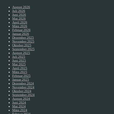
August 2026
Juli 2026
Juni 2026
Mai 2026
April 2026
März 2026
Februar 2026
Januar 2026
Dezember 2025
November 2025
Oktober 2025
September 2025
August 2025
Juli 2025
Juni 2025
Mai 2025
April 2025
März 2025
Februar 2025
Januar 2025
Dezember 2024
November 2024
Oktober 2024
September 2024
August 2024
Juni 2024
Mai 2024
März 2024
Februar 2024