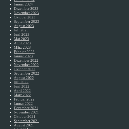
Januar 2024
Dezember 2023
November 2023
Oktober 2023
September 2023
August 2023
Juli 2023
Juni 2023
Mai 2023
April 2023
März 2023
Februar 2023
Januar 2023
Dezember 2022
November 2022
Oktober 2022
September 2022
August 2022
Juli 2022
Juni 2022
April 2022
März 2022
Februar 2022
Januar 2022
Dezember 2021
November 2021
Oktober 2021
September 2021
August 2021