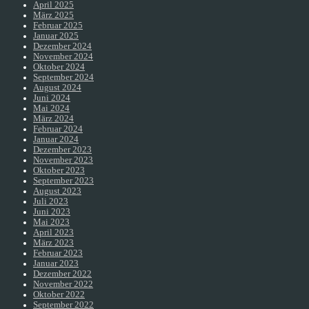
April 2025
März 2025
Februar 2025
Januar 2025
Dezember 2024
November 2024
Oktober 2024
September 2024
August 2024
Juni 2024
Mai 2024
März 2024
Februar 2024
Januar 2024
Dezember 2023
November 2023
Oktober 2023
September 2023
August 2023
Juli 2023
Juni 2023
Mai 2023
April 2023
März 2023
Februar 2023
Januar 2023
Dezember 2022
November 2022
Oktober 2022
September 2022