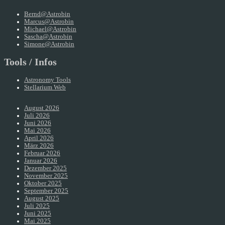
Bernd@Astrobin
Marcus@Astrobin
Michael@Astrobin
Sascha@Astrobin
Simone@Astrobin
Tools / Infos
Astronomy Tools
Stellarium Web
August 2026
Juli 2026
Juni 2026
Mai 2026
April 2026
März 2026
Februar 2026
Januar 2026
Dezember 2025
November 2025
Oktober 2025
September 2025
August 2025
Juli 2025
Juni 2025
Mai 2025