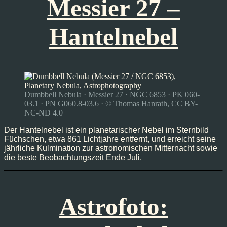
Messier 27 –
Hantelnebel
Dumbbell Nebula · Messier 27 · NGC 6853 · PK 060-
03.1 · PN G060.8-03.6 · © Thomas Hanrath, CC BY-
NC-ND 4.0
Der Hantelnebel ist ein planetarischer Nebel im Sternbild
Füchschen, etwa 861 Lichtjahre entfernt, und erreicht seine
jährliche Kulmination zur astronomischen Mitternacht sowie
die beste Beobachtungszeit Ende Juli.
Astrofoto: