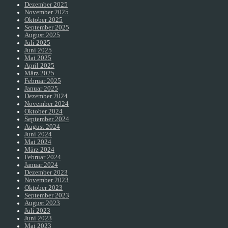
Dezember 2025
November 2025
Oktober 2025
September 2025
August 2025
Juli 2025
Juni 2025
Mai 2025
April 2025
März 2025
Februar 2025
Januar 2025
Dezember 2024
November 2024
Oktober 2024
September 2024
August 2024
Juni 2024
Mai 2024
März 2024
Februar 2024
Januar 2024
Dezember 2023
November 2023
Oktober 2023
September 2023
August 2023
Juli 2023
Juni 2023
Mai 2023