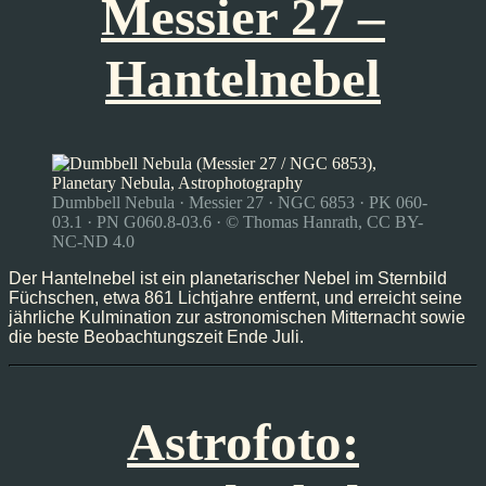
Messier 27 –
Hantelnebel
Dumbbell Nebula · Messier 27 · NGC 6853 · PK 060-
03.1 · PN G060.8-03.6 · © Thomas Hanrath, CC BY-
NC-ND 4.0
Der Hantelnebel ist ein planetarischer Nebel im Sternbild
Füchschen, etwa 861 Lichtjahre entfernt, und erreicht seine
jährliche Kulmination zur astronomischen Mitternacht sowie
die beste Beobachtungszeit Ende Juli.
Astrofoto: