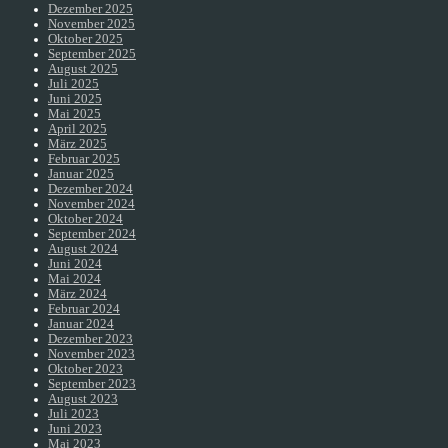
Dezember 2025
November 2025
Oktober 2025
September 2025
August 2025
Juli 2025
Juni 2025
Mai 2025
April 2025
März 2025
Februar 2025
Januar 2025
Dezember 2024
November 2024
Oktober 2024
September 2024
August 2024
Juni 2024
Mai 2024
März 2024
Februar 2024
Januar 2024
Dezember 2023
November 2023
Oktober 2023
September 2023
August 2023
Juli 2023
Juni 2023
Mai 2023