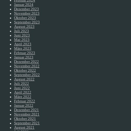
Februar 2024
Januar 2024
Dezember 2023
November 2023
Oktober 2023
September 2023
August 2023
Juli 2023
Juni 2023
Mai 2023
April 2023
März 2023
Februar 2023
Januar 2023
Dezember 2022
November 2022
Oktober 2022
September 2022
August 2022
Juli 2022
Juni 2022
April 2022
März 2022
Februar 2022
Januar 2022
Dezember 2021
November 2021
Oktober 2021
September 2021
August 2021