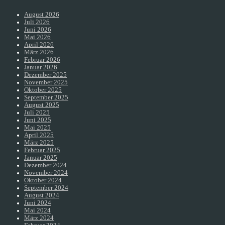
August 2026
Juli 2026
Juni 2026
Mai 2026
April 2026
März 2026
Februar 2026
Januar 2026
Dezember 2025
November 2025
Oktober 2025
September 2025
August 2025
Juli 2025
Juni 2025
Mai 2025
April 2025
März 2025
Februar 2025
Januar 2025
Dezember 2024
November 2024
Oktober 2024
September 2024
August 2024
Juni 2024
Mai 2024
März 2024