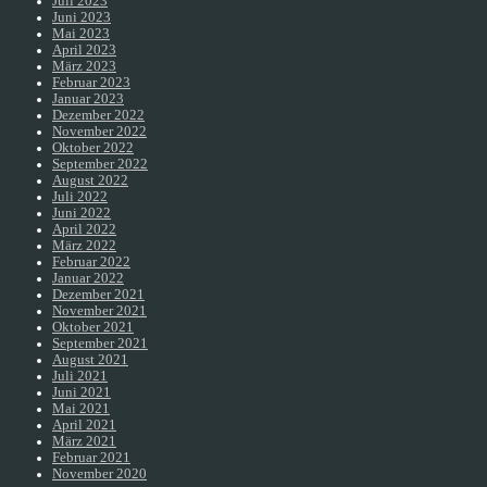
Juli 2023
Juni 2023
Mai 2023
April 2023
März 2023
Februar 2023
Januar 2023
Dezember 2022
November 2022
Oktober 2022
September 2022
August 2022
Juli 2022
Juni 2022
April 2022
März 2022
Februar 2022
Januar 2022
Dezember 2021
November 2021
Oktober 2021
September 2021
August 2021
Juli 2021
Juni 2021
Mai 2021
April 2021
März 2021
Februar 2021
November 2020