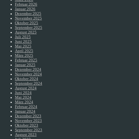
Februar 2026
Januar 2026
Dezember 2025
November 2025
Oktober 2025
September 2025
August 2025
Juli 2025
Juni 2025
Mai 2025
April 2025
März 2025
Februar 2025
Januar 2025
Dezember 2024
November 2024
Oktober 2024
September 2024
August 2024
Juni 2024
Mai 2024
März 2024
Februar 2024
Januar 2024
Dezember 2023
November 2023
Oktober 2023
September 2023
August 2023