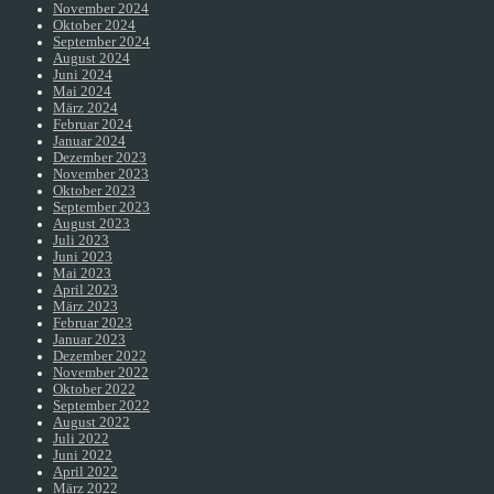
November 2024
Oktober 2024
September 2024
August 2024
Juni 2024
Mai 2024
März 2024
Februar 2024
Januar 2024
Dezember 2023
November 2023
Oktober 2023
September 2023
August 2023
Juli 2023
Juni 2023
Mai 2023
April 2023
März 2023
Februar 2023
Januar 2023
Dezember 2022
November 2022
Oktober 2022
September 2022
August 2022
Juli 2022
Juni 2022
April 2022
März 2022