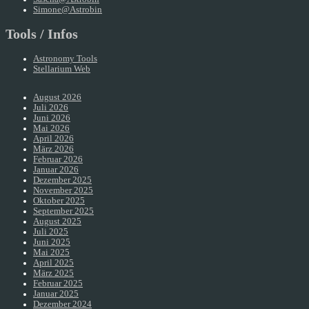
Simone@Astrobin
Tools / Infos
Astronomy Tools
Stellarium Web
August 2026
Juli 2026
Juni 2026
Mai 2026
April 2026
März 2026
Februar 2026
Januar 2026
Dezember 2025
November 2025
Oktober 2025
September 2025
August 2025
Juli 2025
Juni 2025
Mai 2025
April 2025
März 2025
Februar 2025
Januar 2025
Dezember 2024