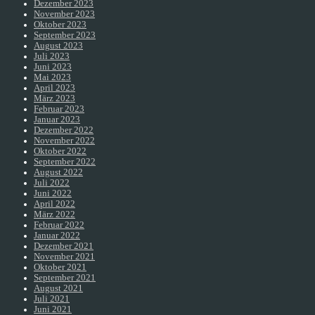
Dezember 2023
November 2023
Oktober 2023
September 2023
August 2023
Juli 2023
Juni 2023
Mai 2023
April 2023
März 2023
Februar 2023
Januar 2023
Dezember 2022
November 2022
Oktober 2022
September 2022
August 2022
Juli 2022
Juni 2022
April 2022
März 2022
Februar 2022
Januar 2022
Dezember 2021
November 2021
Oktober 2021
September 2021
August 2021
Juli 2021
Juni 2021