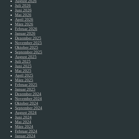
August 2026
Juli 2026
Juni 2026
Mai 2026
April 2026
März 2026
Februar 2026
Januar 2026
Dezember 2025
November 2025
Oktober 2025
September 2025
August 2025
Juli 2025
Juni 2025
Mai 2025
April 2025
März 2025
Februar 2025
Januar 2025
Dezember 2024
November 2024
Oktober 2024
September 2024
August 2024
Juni 2024
Mai 2024
März 2024
Februar 2024
Januar 2024