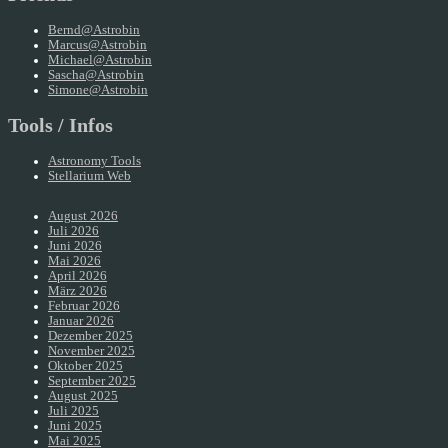
Bernd@Astrobin
Marcus@Astrobin
Michael@Astrobin
Sascha@Astrobin
Simone@Astrobin
Tools / Infos
Astronomy Tools
Stellarium Web
August 2026
Juli 2026
Juni 2026
Mai 2026
April 2026
März 2026
Februar 2026
Januar 2026
Dezember 2025
November 2025
Oktober 2025
September 2025
August 2025
Juli 2025
Juni 2025
Mai 2025