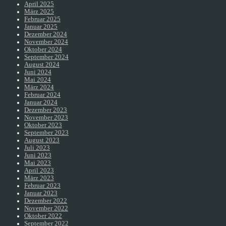
April 2025
März 2025
Februar 2025
Januar 2025
Dezember 2024
November 2024
Oktober 2024
September 2024
August 2024
Juni 2024
Mai 2024
März 2024
Februar 2024
Januar 2024
Dezember 2023
November 2023
Oktober 2023
September 2023
August 2023
Juli 2023
Juni 2023
Mai 2023
April 2023
März 2023
Februar 2023
Januar 2023
Dezember 2022
November 2022
Oktober 2022
September 2022