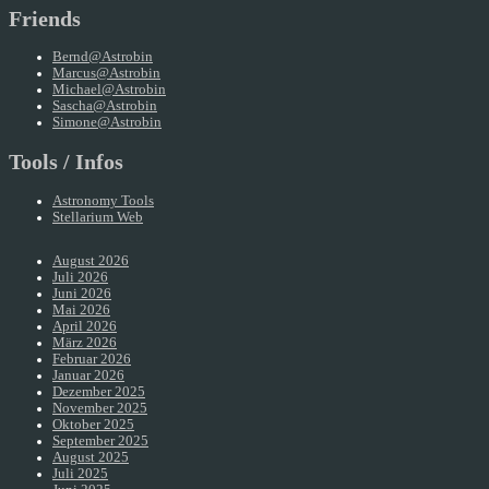
Friends
Bernd@Astrobin
Marcus@Astrobin
Michael@Astrobin
Sascha@Astrobin
Simone@Astrobin
Tools / Infos
Astronomy Tools
Stellarium Web
August 2026
Juli 2026
Juni 2026
Mai 2026
April 2026
März 2026
Februar 2026
Januar 2026
Dezember 2025
November 2025
Oktober 2025
September 2025
August 2025
Juli 2025