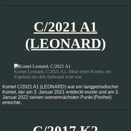
C/2021 A1
(LEONARD)
Komet Leonard, C/2021 A1- Mein erster Komet, ein
Ergebnis das den Aufwand wert war.
Komet C/2021 A1 (LEONARD) war ein langperiodischer
Komet, der am 3. Januar 2021 entdeckt wurde und am 3.
Januar 2022 seinen sonnennächsten Punkt (Perihel)
erreichte.
C/2017 K2