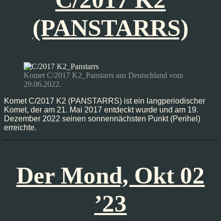
(PANSTARRS)
Komet C/2017 K2_Panstarrs aus Deutschland vom
29.06.2022.
Komet C/2017 K2 (PANSTARRS) ist ein langperiodischer
Komet, der am 21. Mai 2017 entdeckt wurde und am 19.
Dezember 2022 seinen sonnennächsten Punkt (Perihel)
erreichte.
Der Mond, Okt 02
’23