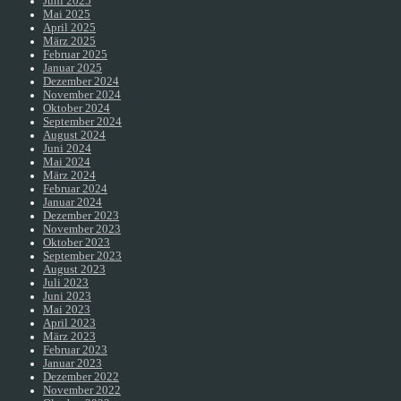
Juni 2025
Mai 2025
April 2025
März 2025
Februar 2025
Januar 2025
Dezember 2024
November 2024
Oktober 2024
September 2024
August 2024
Juni 2024
Mai 2024
März 2024
Februar 2024
Januar 2024
Dezember 2023
November 2023
Oktober 2023
September 2023
August 2023
Juli 2023
Juni 2023
Mai 2023
April 2023
März 2023
Februar 2023
Januar 2023
Dezember 2022
November 2022