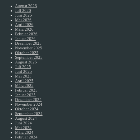
August 2026
Juli 2026
Juni 2026
Mai 2026
April 2026
März 2026
Februar 2026
Januar 2026
Dezember 2025
November 2025
Oktober 2025
September 2025
August 2025
Juli 2025
Juni 2025
Mai 2025
April 2025
März 2025
Februar 2025
Januar 2025
Dezember 2024
November 2024
Oktober 2024
September 2024
August 2024
Juni 2024
Mai 2024
März 2024
Februar 2024