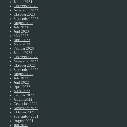
Januar 2024
Dezember 2023
November 2023
Oktober 2023
September 2023
August 2023
Juli 2023
Juni 2023
Mai 2023
April 2023
März 2023
Februar 2023
Januar 2023
Dezember 2022
November 2022
Oktober 2022
September 2022
August 2022
Juli 2022
Juni 2022
April 2022
März 2022
Februar 2022
Januar 2022
Dezember 2021
November 2021
Oktober 2021
September 2021
August 2021
Juli 2021