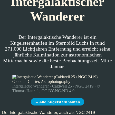
Intergalaktischer
Wanderer
Der Intergalaktische Wanderer ist ein
Kugelsternhaufen im Sternbild Luchs in rund
271.000 Lichtjahren Entfernung und erreicht seine
jährliche Kulmination zur astronomischen
Mitternacht sowie die beste Beobachtungszeit Mitte
Januar.
Intergalactic Wanderer · Caldwell 25 · NGC 2419 · ©
Thomas Hanrath, CC BY-NC-ND 4.0
← Alle Kugelsternhaufen
Der Intergalaktische Wanderer, auch als NGC 2419