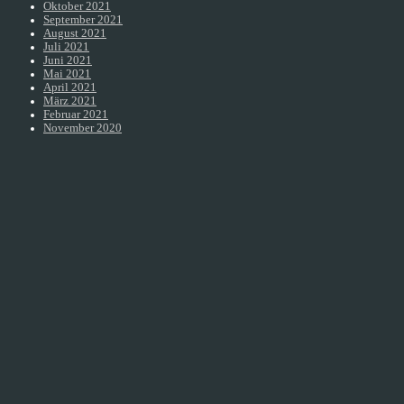
Oktober 2021
September 2021
August 2021
Juli 2021
Juni 2021
Mai 2021
April 2021
März 2021
Februar 2021
November 2020