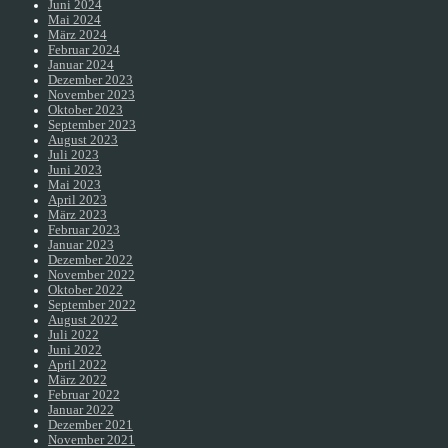
Juni 2024
Mai 2024
März 2024
Februar 2024
Januar 2024
Dezember 2023
November 2023
Oktober 2023
September 2023
August 2023
Juli 2023
Juni 2023
Mai 2023
April 2023
März 2023
Februar 2023
Januar 2023
Dezember 2022
November 2022
Oktober 2022
September 2022
August 2022
Juli 2022
Juni 2022
April 2022
März 2022
Februar 2022
Januar 2022
Dezember 2021
November 2021