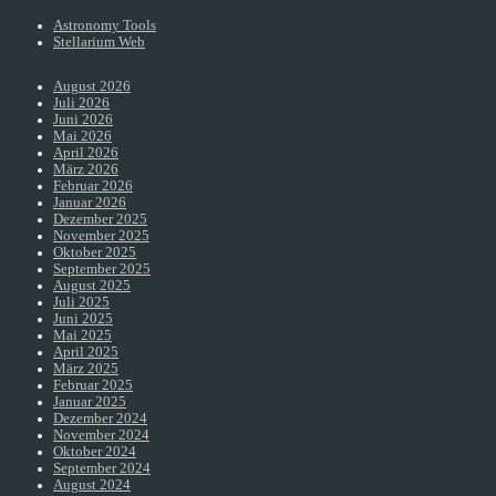
Astronomy Tools
Stellarium Web
August 2026
Juli 2026
Juni 2026
Mai 2026
April 2026
März 2026
Februar 2026
Januar 2026
Dezember 2025
November 2025
Oktober 2025
September 2025
August 2025
Juli 2025
Juni 2025
Mai 2025
April 2025
März 2025
Februar 2025
Januar 2025
Dezember 2024
November 2024
Oktober 2024
September 2024
August 2024