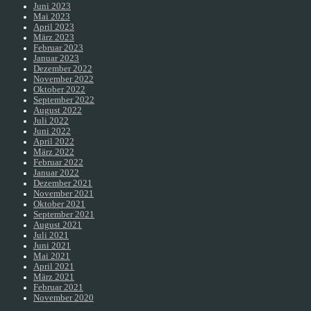
Juni 2023
Mai 2023
April 2023
März 2023
Februar 2023
Januar 2023
Dezember 2022
November 2022
Oktober 2022
September 2022
August 2022
Juli 2022
Juni 2022
April 2022
März 2022
Februar 2022
Januar 2022
Dezember 2021
November 2021
Oktober 2021
September 2021
August 2021
Juli 2021
Juni 2021
Mai 2021
April 2021
März 2021
Februar 2021
November 2020