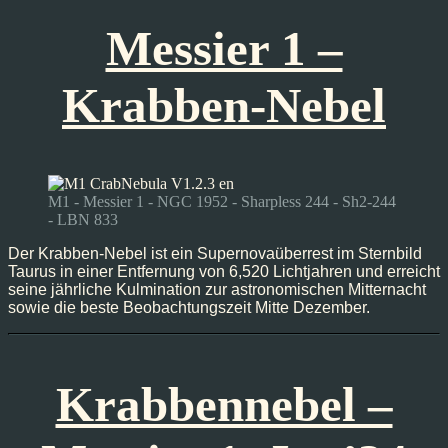
Messier 1 –
Krabben-Nebel
M1 - Messier 1 - NGC 1952 - Sharpless 244 - Sh2-244
- LBN 833
Der Krabben-Nebel ist ein Supernovaüberrest im Sternbild
Taurus in einer Entfernung von 6,520 Lichtjahren und erreicht
seine jährliche Kulmination zur astronomischen Mitternacht
sowie die beste Beobachtungszeit Mitte Dezember.
Krabbennebel –