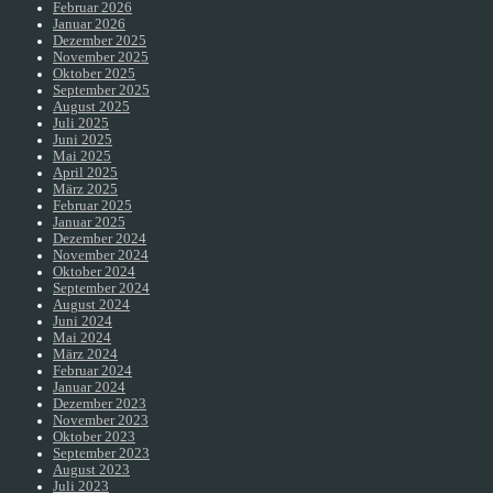
Februar 2026
Januar 2026
Dezember 2025
November 2025
Oktober 2025
September 2025
August 2025
Juli 2025
Juni 2025
Mai 2025
April 2025
März 2025
Februar 2025
Januar 2025
Dezember 2024
November 2024
Oktober 2024
September 2024
August 2024
Juni 2024
Mai 2024
März 2024
Februar 2024
Januar 2024
Dezember 2023
November 2023
Oktober 2023
September 2023
August 2023
Juli 2023