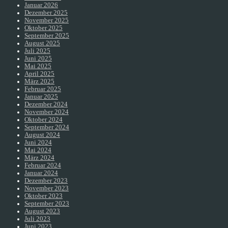
Januar 2026
Dezember 2025
November 2025
Oktober 2025
September 2025
August 2025
Juli 2025
Juni 2025
Mai 2025
April 2025
März 2025
Februar 2025
Januar 2025
Dezember 2024
November 2024
Oktober 2024
September 2024
August 2024
Juni 2024
Mai 2024
März 2024
Februar 2024
Januar 2024
Dezember 2023
November 2023
Oktober 2023
September 2023
August 2023
Juli 2023
Juni 2023