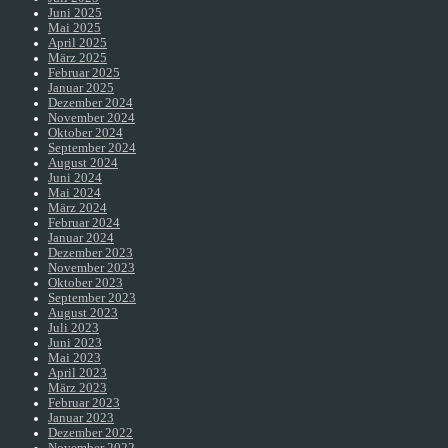
Juni 2025
Mai 2025
April 2025
März 2025
Februar 2025
Januar 2025
Dezember 2024
November 2024
Oktober 2024
September 2024
August 2024
Juni 2024
Mai 2024
März 2024
Februar 2024
Januar 2024
Dezember 2023
November 2023
Oktober 2023
September 2023
August 2023
Juli 2023
Juni 2023
Mai 2023
April 2023
März 2023
Februar 2023
Januar 2023
Dezember 2022
November 2022