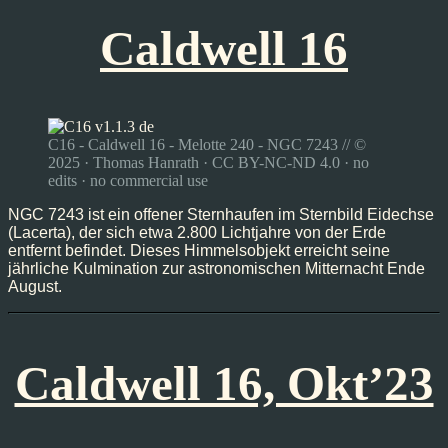
Caldwell 16
C16 - Caldwell 16 - Melotte 240 - NGC 7243 // ©
2025 · Thomas Hanrath · CC BY-NC-ND 4.0 · no
edits · no commercial use
NGC 7243 ist ein offener Sternhaufen im Sternbild Eidechse
(Lacerta), der sich etwa 2.800 Lichtjahre von der Erde
entfernt befindet. Dieses Himmelsobjekt erreicht seine
jährliche Kulmination zur astronomischen Mitternacht Ende
August.
Caldwell 16, Okt’23