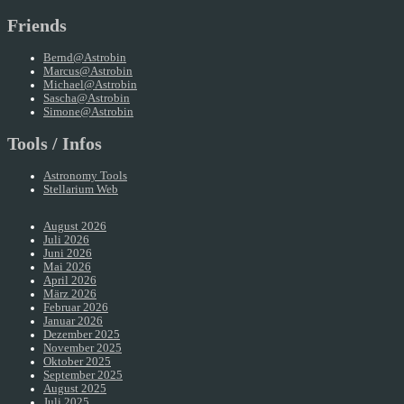
Friends
Bernd@Astrobin
Marcus@Astrobin
Michael@Astrobin
Sascha@Astrobin
Simone@Astrobin
Tools / Infos
Astronomy Tools
Stellarium Web
August 2026
Juli 2026
Juni 2026
Mai 2026
April 2026
März 2026
Februar 2026
Januar 2026
Dezember 2025
November 2025
Oktober 2025
September 2025
August 2025
Juli 2025