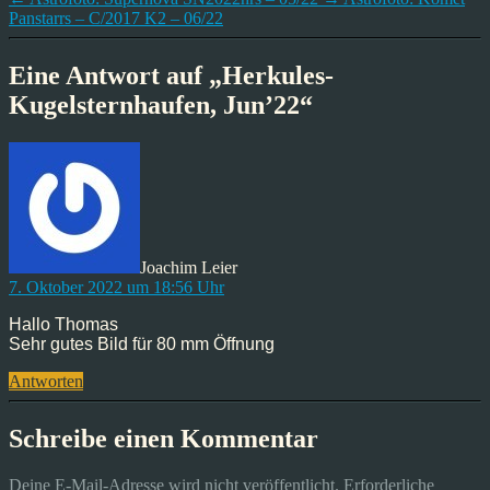
Panstarrs – C/2017 K2 – 06/22
Eine Antwort auf „Herkules-
Kugelsternhaufen, Jun’22“
sagt:
Joachim Leier
7. Oktober 2022 um 18:56 Uhr
Hallo Thomas
Sehr gutes Bild für 80 mm Öffnung
Antworten
Schreibe einen Kommentar
Deine E-Mail-Adresse wird nicht veröffentlicht.
Erforderliche