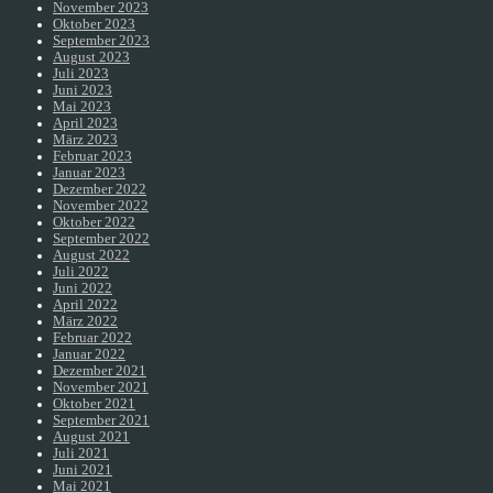
November 2023
Oktober 2023
September 2023
August 2023
Juli 2023
Juni 2023
Mai 2023
April 2023
März 2023
Februar 2023
Januar 2023
Dezember 2022
November 2022
Oktober 2022
September 2022
August 2022
Juli 2022
Juni 2022
April 2022
März 2022
Februar 2022
Januar 2022
Dezember 2021
November 2021
Oktober 2021
September 2021
August 2021
Juli 2021
Juni 2021
Mai 2021