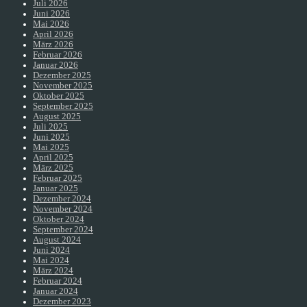
Juli 2026
Juni 2026
Mai 2026
April 2026
März 2026
Februar 2026
Januar 2026
Dezember 2025
November 2025
Oktober 2025
September 2025
August 2025
Juli 2025
Juni 2025
Mai 2025
April 2025
März 2025
Februar 2025
Januar 2025
Dezember 2024
November 2024
Oktober 2024
September 2024
August 2024
Juni 2024
Mai 2024
März 2024
Februar 2024
Januar 2024
Dezember 2023