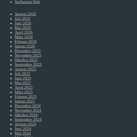
Stellarium Web
August 2026
Juli 2026
Juni 2026
Mai 2026
April 2026
März 2026
Februar 2026
Januar 2026
Dezember 2025
November 2025
Oktober 2025
September 2025
August 2025
Juli 2025
Juni 2025
Mai 2025
April 2025
März 2025
Februar 2025
Januar 2025
Dezember 2024
November 2024
Oktober 2024
September 2024
August 2024
Juni 2024
Mai 2024