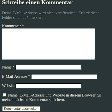
Schreibe einen Kommentar
Deine E-Mail-Adresse wird nicht veröffentlicht.
Erforderliche
Felder sind mit
*
markiert
Kommentar
*
Name
*
E-Mail-Adresse
*
Website
Name, E-Mail-Adresse und Website in diesem Browser für
meinen nächsten Kommentar speichern.