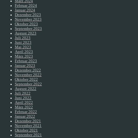
März 2024
Februar 2024
Januar 2024
Dezember 2023
November 2023
Oktober 2023
September 2023
August 2023
Juli 2023
Juni 2023
Mai 2023
April 2023
März 2023
Februar 2023
Januar 2023
Dezember 2022
November 2022
Oktober 2022
September 2022
August 2022
Juli 2022
Juni 2022
April 2022
März 2022
Februar 2022
Januar 2022
Dezember 2021
November 2021
Oktober 2021
September 2021