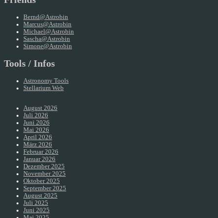
Bernd@Astrobin
Marcus@Astrobin
Michael@Astrobin
Sascha@Astrobin
Simone@Astrobin
Tools / Infos
Astronomy Tools
Stellarium Web
August 2026
Juli 2026
Juni 2026
Mai 2026
April 2026
März 2026
Februar 2026
Januar 2026
Dezember 2025
November 2025
Oktober 2025
September 2025
August 2025
Juli 2025
Juni 2025
Mai 2025