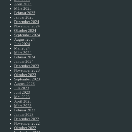
April 2025
März 2025
Februar 2025
Januar 2025
Dezember 2024
November 2024
Oktober 2024
September 2024
August 2024
Juni 2024
Mai 2024
März 2024
Februar 2024
Januar 2024
Dezember 2023
November 2023
Oktober 2023
September 2023
August 2023
Juli 2023
Juni 2023
Mai 2023
April 2023
März 2023
Februar 2023
Januar 2023
Dezember 2022
November 2022
Oktober 2022