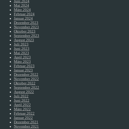
Juni 2024
Mai 2024
März 2024
Februar 2024
Januar 2024
Dezember 2023
November 2023
Oktober 2023
September 2023
August 2023
Juli 2023
Juni 2023
Mai 2023
April 2023
März 2023
Februar 2023
Januar 2023
Dezember 2022
November 2022
Oktober 2022
September 2022
August 2022
Juli 2022
Juni 2022
April 2022
März 2022
Februar 2022
Januar 2022
Dezember 2021
November 2021