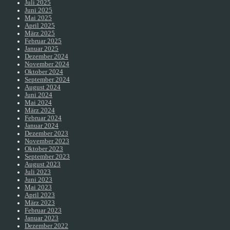
Juli 2025
Juni 2025
Mai 2025
April 2025
März 2025
Februar 2025
Januar 2025
Dezember 2024
November 2024
Oktober 2024
September 2024
August 2024
Juni 2024
Mai 2024
März 2024
Februar 2024
Januar 2024
Dezember 2023
November 2023
Oktober 2023
September 2023
August 2023
Juli 2023
Juni 2023
Mai 2023
April 2023
März 2023
Februar 2023
Januar 2023
Dezember 2022