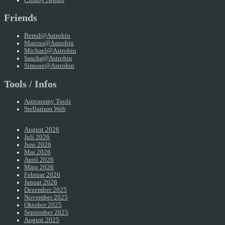
Friends
Bernd@Astrobin
Marcus@Astrobin
Michael@Astrobin
Sascha@Astrobin
Simone@Astrobin
Tools / Infos
Astronomy Tools
Stellarium Web
August 2026
Juli 2026
Juni 2026
Mai 2026
April 2026
März 2026
Februar 2026
Januar 2026
Dezember 2025
November 2025
Oktober 2025
September 2025
August 2025